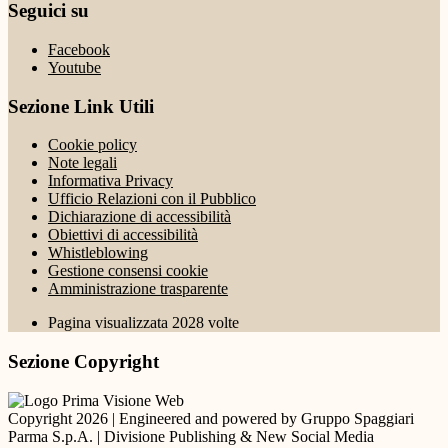
Seguici su
Facebook
Youtube
Sezione Link Utili
Cookie policy
Note legali
Informativa Privacy
Ufficio Relazioni con il Pubblico
Dichiarazione di accessibilità
Obiettivi di accessibilità
Whistleblowing
Gestione consensi cookie
Amministrazione trasparente
Pagina visualizzata
2028
volte
Sezione Copyright
Copyright 2026 | Engineered and powered by Gruppo Spaggiari
Parma S.p.A. | Divisione Publishing & New Social Media