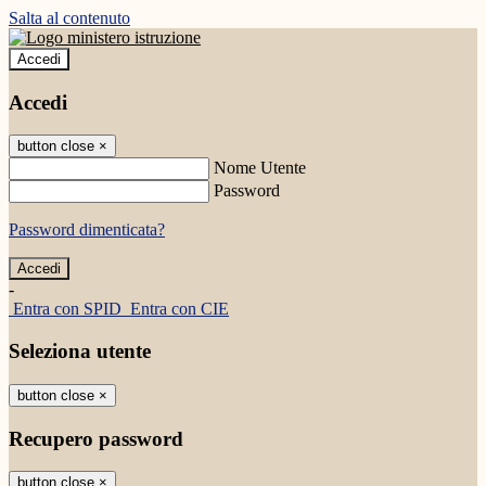
Salta al contenuto
Accedi
Accedi
button close
×
Nome Utente
Password
Password dimenticata?
-
Entra con SPID
Entra con CIE
Seleziona utente
button close
×
Recupero password
button close
×