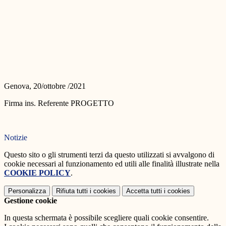
Genova, 20/ottobre /2021
Firma ins. Referente PROGETTO
Notizie
Questo sito o gli strumenti terzi da questo utilizzati si avvalgono di
cookie necessari al funzionamento ed utili alle finalità illustrate nella
COOKIE POLICY
.
Personalizza
Rifiuta tutti
i cookies
Accetta tutti
i cookies
Gestione cookie
In questa schermata è possibile scegliere quali cookie consentire.