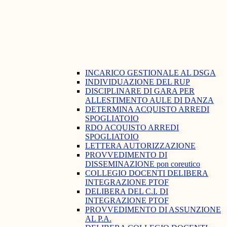
INCARICO GESTIONALE AL DSGA
INDIVIDUAZIONE DEL RUP
DISCIPLINARE DI GARA PER
ALLESTIMENTO AULE DI DANZA
DETERMINA ACQUISTO ARREDI
SPOGLIATOIO
RDO ACQUISTO ARREDI
SPOGLIATOIO
LETTERA AUTORIZZAZIONE
PROVVEDIMENTO DI
DISSEMINAZIONE pon coreutico
COLLEGIO DOCENTI DELIBERA
INTEGRAZIONE PTOF
DELIBERA DEL C.I. DI
INTEGRAZIONE PTOF
PROVVEDIMENTO DI ASSUNZIONE
AL P.A.