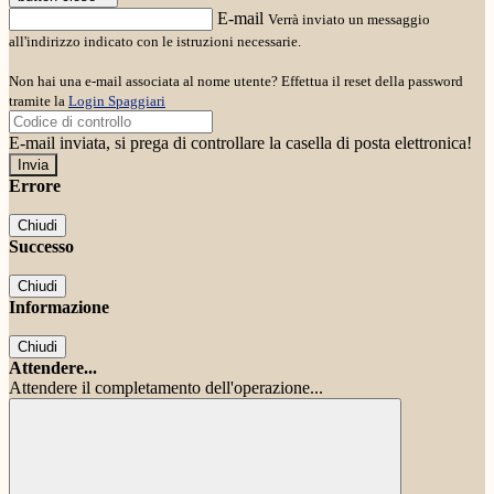
E-mail
Verrà inviato un messaggio
all'indirizzo indicato con le istruzioni necessarie.
Non hai una e-mail associata al nome utente? Effettua il reset della password
tramite la
Login Spaggiari
E-mail inviata, si prega di controllare la casella di posta elettronica!
Errore
Chiudi
Successo
Chiudi
Informazione
Chiudi
Attendere...
Attendere il completamento dell'operazione...