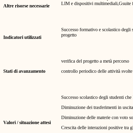
LIM e dispositivi multimediali,Gsuite
Altre risorse necessarie
Successo formativo e scolastico degli 
progetto
Indicatori utilizzati
verifica del progetto a metà percorso
Stati di avanzamento
controllo periodico delle attività svolte
Successo scolastico degli studenti che
Diminuzione dei trasferimenti in uscita
Diminuzione delle materie con voto s
Valori / situazione attesi
Crescita delle interazioni positive tra g