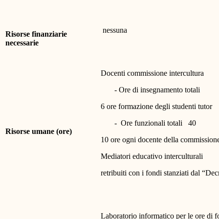
nessuna
Risorse finanziarie
necessarie
Docenti commissione intercultura
- Ore di insegnamento totali
6 ore formazione degli studenti tutor
- Ore funzionali totali 40
Risorse umane (ore)
10 ore ogni docente della commissione
Mediatori educativo interculturali
retribuiti con i fondi stanziati dal “Dec
Laboratorio informatico per le ore di f