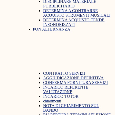
DISCIPLINARE MATERIALE
PUBBLICITARIO
DETERMINA A CONTRARRE
ACQUISTO STRUMENTI MUSICALI
DETERMINA ACQUISTO TENDE
INSONORIZZATI
PON ALTERNANZA
CONTRATTO SERVIZI
AGGIUDICAZIONE DEFINITIVA
CONFERMA FORNITURA SERVIZI
INCARICO REFERENTE
VALUTAZIONE
INCARICO TUTOR
chiarimenti
NOTA DI CHIARIMENTO SUL
BANDO
RIAPERTURA TERMINI SELEZIONE