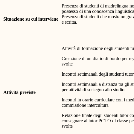
Presenza di studenti di madrelingua no
possesso di una conoscenza linguistica 
Presenza di studenti che mostrano gravi
Situazione su cui interviene
e scritta.
Attività di formazione degli studenti tu
Creazione di un diario di bordo per regis
svolte
Incontri settimanali degli studenti tuto
Incontri settimanali a distanza tra gli st
per attività di sostegno allo studio
Attività previste
Incontri in orario curriculare con i med
commissione intercultura
Relazione finale degli studenti tutor c
consegnare al tutor PCTO di classe per
svolte