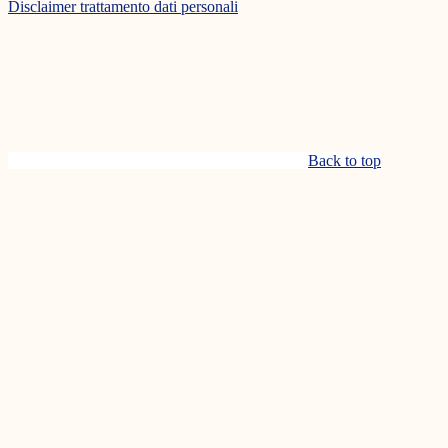
Disclaimer trattamento dati personali
Back to top