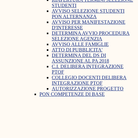
STUDENTI
AVVISO SELEZIONE STUDENTI
PON ALTERNANZA
AVVISO PER MANIFESTAZIONE
D'INTERESSE
DETERMINA AVVIO PROCEDURA
SELEZIONE AGENZIA
AVVISO ALLE FAMIGLIE
ATTO DI PUBBLICITA'
DETERMINA DEL DS DI
ASSUNZIONE AL PA 2018
C.I. DELIBERA INTEGRAZIONE
PTOF
COLLEGIO DOCENTI DELIBERA
INTEGRAZIONE PTOF
AUTORIZZAZIONE PROGETTO
PON COMPETENZE DI BASE