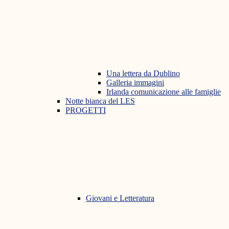
Una lettera da Dublino
Galleria immagini
Irlanda comunicazione alle famiglie
Notte bianca del LES
PROGETTI
Giovani e Letteratura