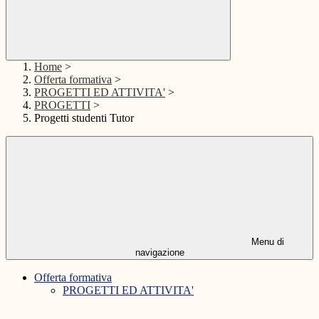
Home
>
Offerta formativa
>
PROGETTI ED ATTIVITA'
>
PROGETTI
>
Progetti studenti Tutor
Menu di
navigazione
Offerta formativa
PROGETTI ED ATTIVITA'