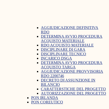
AGGIUDICAZIONE DEFINITIVA
RDO
DETERMINA AVVIO PROCEDURA
ACQUISTO MATERIALE
RDO ACQUISTO MATERIALE
DISCIPLINARE DI GARA
DISCIPLINARE TECNICO
INCARICO DSGA
DETERMINA AVVIO PROCEDURA
ACQUISTO TARGA
AGGIUDICAZIONE PROVVISORIA
RDO 2200746
DECRETO DI ASSUNZIONE IN
BILANCIO
CARATTERSTICHE DEL PROGETTO
AUTORIZZAZIONE DEL PROGETTO
PON IRLANDA
PON COREUTICO