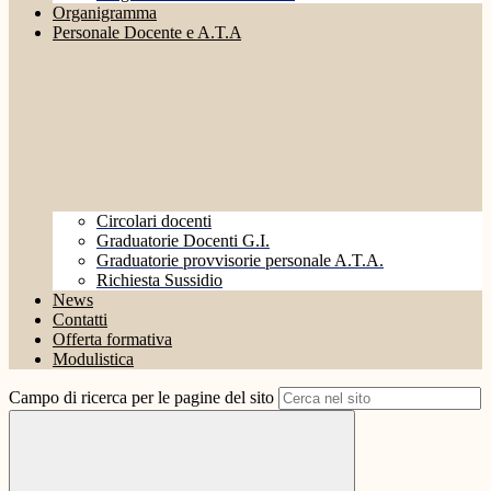
Organigramma
Personale Docente e A.T.A
Circolari docenti
Graduatorie Docenti G.I.
Graduatorie provvisorie personale A.T.A.
Richiesta Sussidio
News
Contatti
Offerta formativa
Modulistica
Campo di ricerca per le pagine del sito