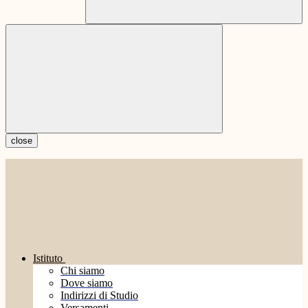
close
Istituto
Chi siamo
Dove siamo
Indirizzi di Studio
Versamenti