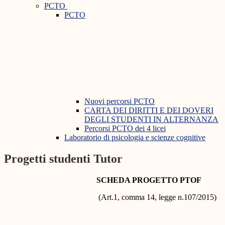
PCTO
PCTO
Nuovi percorsi PCTO
CARTA DEI DIRITTI E DEI DOVERI
DEGLI STUDENTI IN ALTERNANZA
Percorsi PCTO dei 4 licei
Laboratorio di psicologia e scienze cognitive
Progetti studenti Tutor
SCHEDA PROGETTO PTOF
(Art.1, comma 14, legge n.107/2015)