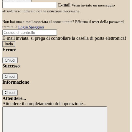
E-mail
Verrà inviato un messaggio
all'indirizzo indicato con le istruzioni necessarie.
Non hai una e-mail associata al nome utente? Effettua il reset della password
tramite la
Login Spaggiari
E-mail inviata, si prega di controllare la casella di posta elettronica!
Errore
Chiudi
Successo
Chiudi
Informazione
Chiudi
Attendere...
Attendere il completamento dell'operazione...