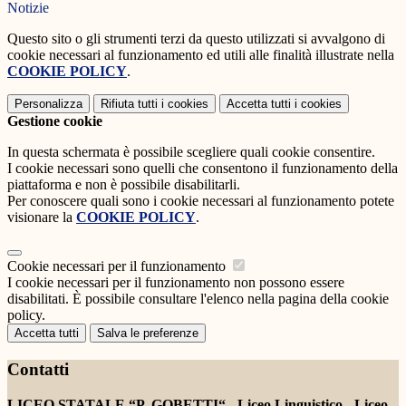
Notizie
Questo sito o gli strumenti terzi da questo utilizzati si avvalgono di
cookie necessari al funzionamento ed utili alle finalità illustrate nella
COOKIE POLICY
.
Personalizza
Rifiuta tutti
i cookies
Accetta tutti
i cookies
Gestione cookie
In questa schermata è possibile scegliere quali cookie consentire.
I cookie necessari sono quelli che consentono il funzionamento della
piattaforma e non è possibile disabilitarli.
Per conoscere quali sono i cookie necessari al funzionamento potete
visionare la
COOKIE POLICY
.
Cookie necessari per il funzionamento
I cookie necessari per il funzionamento non possono essere
disabilitati. È possibile consultare l'elenco nella pagina della cookie
policy.
Accetta tutti
Salva le preferenze
Contatti
LICEO STATALE “P. GOBETTI“ - Liceo Linguistico - Liceo