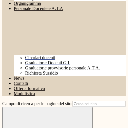
Organigramma
Personale Docente e A.T.A
Circolari docenti
Graduatorie Docenti G.I.
Graduatorie provvisorie personale A.T.A.
Richiesta Sussidio
News
Contatti
Offerta formativa
Modulistica
Campo di ricerca per le pagine del sito