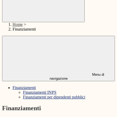
Home
>
Finanziamenti
Menu di
navigazione
Finanziamenti
Finanziamenti INPS
Finanziamenti per dipendenti pubblici
Finanziamenti