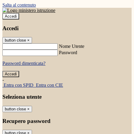
Salta al contenuto
Accedi
Accedi
button close
×
Nome Utente
Password
Password dimenticata?
-
Entra con SPID
Entra con CIE
Seleziona utente
button close
×
Recupero password
button close
×