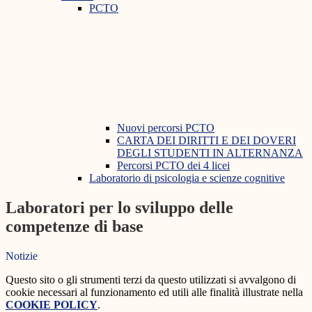
PCTO
Nuovi percorsi PCTO
CARTA DEI DIRITTI E DEI DOVERI
DEGLI STUDENTI IN ALTERNANZA
Percorsi PCTO dei 4 licei
Laboratorio di psicologia e scienze cognitive
Laboratori per lo sviluppo delle
competenze di base
Notizie
Questo sito o gli strumenti terzi da questo utilizzati si avvalgono di
cookie necessari al funzionamento ed utili alle finalità illustrate nella
COOKIE POLICY
.