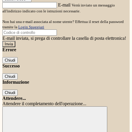
E-mail
Verrà inviato un messaggio
all'indirizzo indicato con le istruzioni necessarie.
Non hai una e-mail associata al nome utente? Effettua il reset della password
tramite la
Login Spaggiari
E-mail inviata, si prega di controllare la casella di posta elettronica!
Errore
Chiudi
Successo
Chiudi
Informazione
Chiudi
Attendere...
Attendere il completamento dell'operazione...