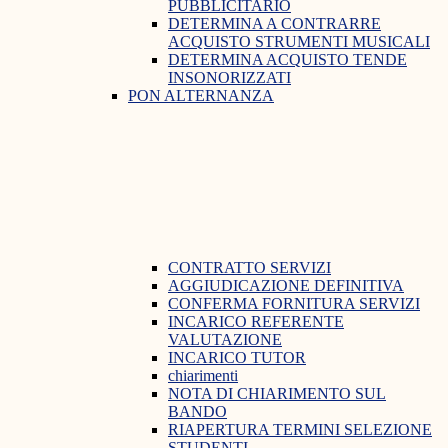
PUBBLICITARIO
DETERMINA A CONTRARRE
ACQUISTO STRUMENTI MUSICALI
DETERMINA ACQUISTO TENDE
INSONORIZZATI
PON ALTERNANZA
CONTRATTO SERVIZI
AGGIUDICAZIONE DEFINITIVA
CONFERMA FORNITURA SERVIZI
INCARICO REFERENTE
VALUTAZIONE
INCARICO TUTOR
chiarimenti
NOTA DI CHIARIMENTO SUL
BANDO
RIAPERTURA TERMINI SELEZIONE
STUDENTI