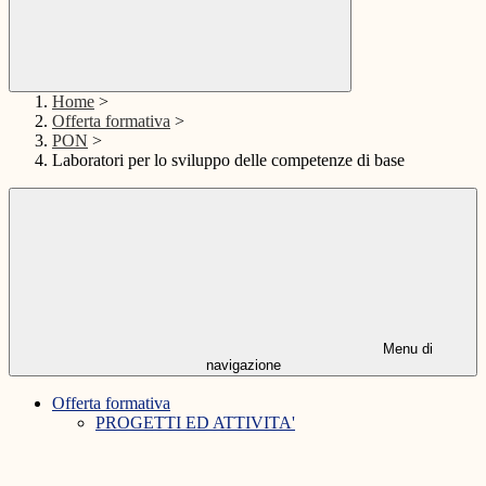
Home
>
Offerta formativa
>
PON
>
Laboratori per lo sviluppo delle competenze di base
Menu di
navigazione
Offerta formativa
PROGETTI ED ATTIVITA'