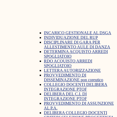
INCARICO GESTIONALE AL DSGA
INDIVIDUAZIONE DEL RUP
DISCIPLINARE DI GARA PER
ALLESTIMENTO AULE DI DANZA
DETERMINA ACQUISTO ARREDI
SPOGLIATOIO
RDO ACQUISTO ARREDI
SPOGLIATOIO
LETTERA AUTORIZZAZIONE
PROVVEDIMENTO DI
DISSEMINAZIONE pon coreutico
COLLEGIO DOCENTI DELIBERA
INTEGRAZIONE PTOF
DELIBERA DEL C.I. DI
INTEGRAZIONE PTOF
PROVVEDIMENTO DI ASSUNZIONE
AL P.A.
DELIBERA COLLEGIO DOCENTI