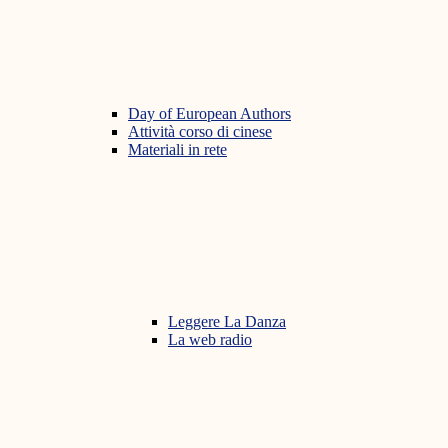
Day of European Authors
Attività corso di cinese
Materiali in rete
Leggere La Danza
La web radio