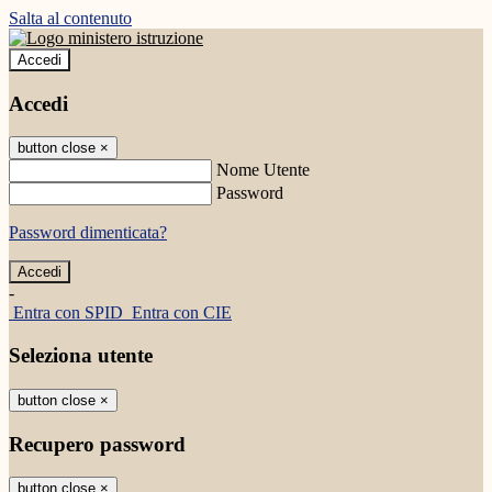
Salta al contenuto
Accedi
Accedi
button close
×
Nome Utente
Password
Password dimenticata?
-
Entra con SPID
Entra con CIE
Seleziona utente
button close
×
Recupero password
button close
×