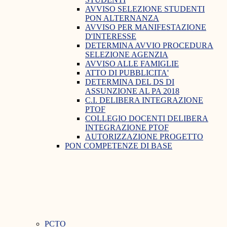
AVVISO SELEZIONE STUDENTI
PON ALTERNANZA
AVVISO PER MANIFESTAZIONE
D'INTERESSE
DETERMINA AVVIO PROCEDURA
SELEZIONE AGENZIA
AVVISO ALLE FAMIGLIE
ATTO DI PUBBLICITA'
DETERMINA DEL DS DI
ASSUNZIONE AL PA 2018
C.I. DELIBERA INTEGRAZIONE
PTOF
COLLEGIO DOCENTI DELIBERA
INTEGRAZIONE PTOF
AUTORIZZAZIONE PROGETTO
PON COMPETENZE DI BASE
PCTO