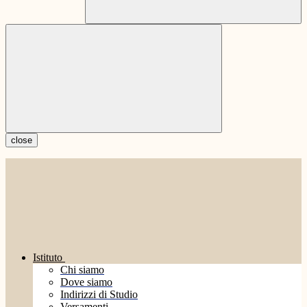
close
Istituto
Chi siamo
Dove siamo
Indirizzi di Studio
Versamenti