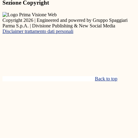
Sezione Copyright
Copyright 2026 | Engineered and powered by Gruppo Spaggiari
Parma S.p.A. | Divisione Publishing & New Social Media
Disclaimer trattamento dati personali
Back to top