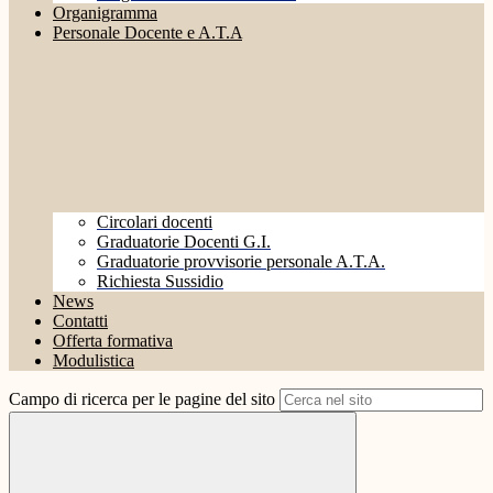
Organigramma
Personale Docente e A.T.A
Circolari docenti
Graduatorie Docenti G.I.
Graduatorie provvisorie personale A.T.A.
Richiesta Sussidio
News
Contatti
Offerta formativa
Modulistica
Campo di ricerca per le pagine del sito