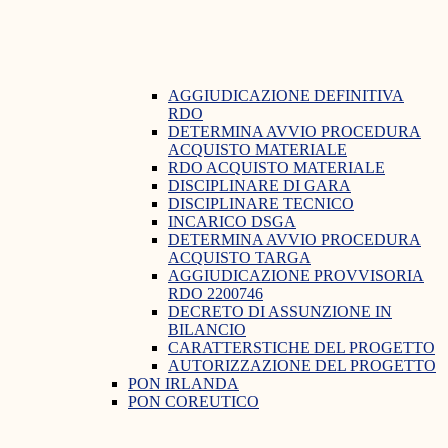
AGGIUDICAZIONE DEFINITIVA
RDO
DETERMINA AVVIO PROCEDURA
ACQUISTO MATERIALE
RDO ACQUISTO MATERIALE
DISCIPLINARE DI GARA
DISCIPLINARE TECNICO
INCARICO DSGA
DETERMINA AVVIO PROCEDURA
ACQUISTO TARGA
AGGIUDICAZIONE PROVVISORIA
RDO 2200746
DECRETO DI ASSUNZIONE IN
BILANCIO
CARATTERSTICHE DEL PROGETTO
AUTORIZZAZIONE DEL PROGETTO
PON IRLANDA
PON COREUTICO