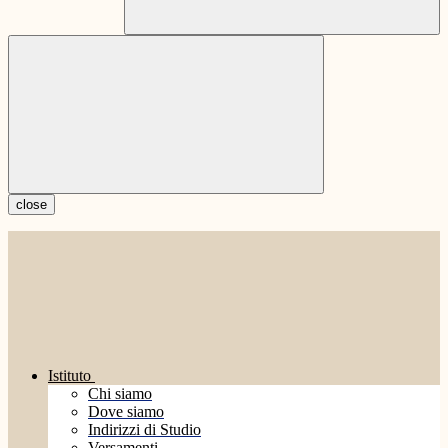
close
Istituto
Chi siamo
Dove siamo
Indirizzi di Studio
Versamenti