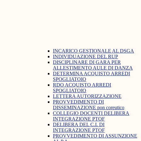
INCARICO GESTIONALE AL DSGA
INDIVIDUAZIONE DEL RUP
DISCIPLINARE DI GARA PER
ALLESTIMENTO AULE DI DANZA
DETERMINA ACQUISTO ARREDI
SPOGLIATOIO
RDO ACQUISTO ARREDI
SPOGLIATOIO
LETTERA AUTORIZZAZIONE
PROVVEDIMENTO DI
DISSEMINAZIONE pon coreutico
COLLEGIO DOCENTI DELIBERA
INTEGRAZIONE PTOF
DELIBERA DEL C.I. DI
INTEGRAZIONE PTOF
PROVVEDIMENTO DI ASSUNZIONE