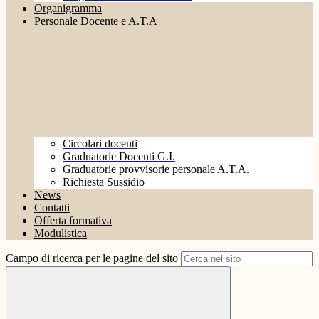
Organigramma
Personale Docente e A.T.A
Circolari docenti
Graduatorie Docenti G.I.
Graduatorie provvisorie personale A.T.A.
Richiesta Sussidio
News
Contatti
Offerta formativa
Modulistica
Campo di ricerca per le pagine del sito