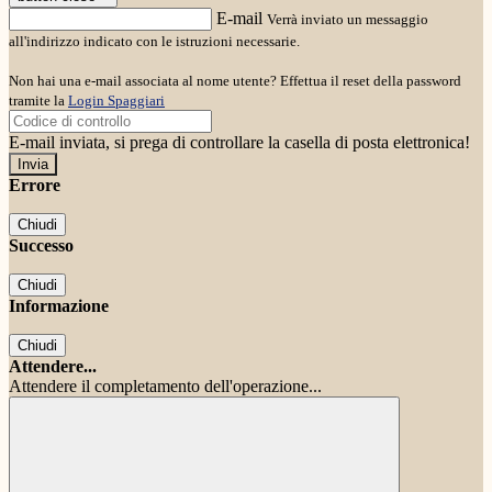
E-mail
Verrà inviato un messaggio
all'indirizzo indicato con le istruzioni necessarie.
Non hai una e-mail associata al nome utente? Effettua il reset della password
tramite la
Login Spaggiari
E-mail inviata, si prega di controllare la casella di posta elettronica!
Errore
Chiudi
Successo
Chiudi
Informazione
Chiudi
Attendere...
Attendere il completamento dell'operazione...