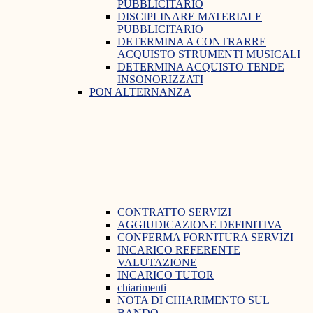
PUBBLICITARIO
DISCIPLINARE MATERIALE
PUBBLICITARIO
DETERMINA A CONTRARRE
ACQUISTO STRUMENTI MUSICALI
DETERMINA ACQUISTO TENDE
INSONORIZZATI
PON ALTERNANZA
CONTRATTO SERVIZI
AGGIUDICAZIONE DEFINITIVA
CONFERMA FORNITURA SERVIZI
INCARICO REFERENTE
VALUTAZIONE
INCARICO TUTOR
chiarimenti
NOTA DI CHIARIMENTO SUL
BANDO