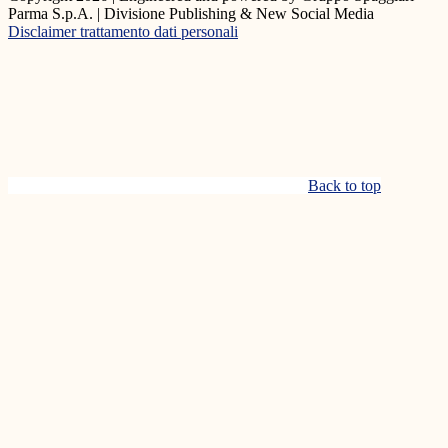
Parma S.p.A. | Divisione Publishing & New Social Media
Disclaimer trattamento dati personali
Back to top