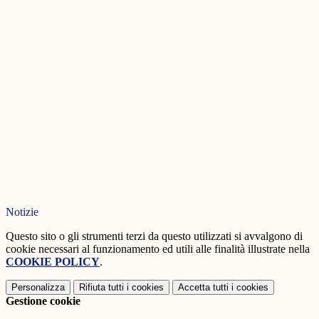
Notizie
Questo sito o gli strumenti terzi da questo utilizzati si avvalgono di
cookie necessari al funzionamento ed utili alle finalità illustrate nella
COOKIE POLICY
.
Personalizza
Rifiuta tutti
i cookies
Accetta tutti
i cookies
Gestione cookie