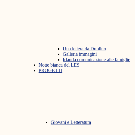
Una lettera da Dublino
Galleria immagini
Irlanda comunicazione alle famiglie
Notte bianca del LES
PROGETTI
Giovani e Letteratura