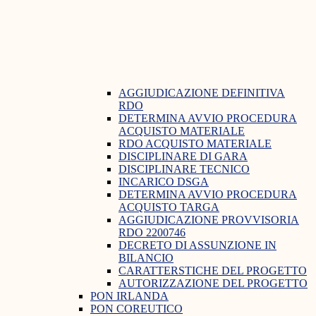
AGGIUDICAZIONE DEFINITIVA
RDO
DETERMINA AVVIO PROCEDURA
ACQUISTO MATERIALE
RDO ACQUISTO MATERIALE
DISCIPLINARE DI GARA
DISCIPLINARE TECNICO
INCARICO DSGA
DETERMINA AVVIO PROCEDURA
ACQUISTO TARGA
AGGIUDICAZIONE PROVVISORIA
RDO 2200746
DECRETO DI ASSUNZIONE IN
BILANCIO
CARATTERSTICHE DEL PROGETTO
AUTORIZZAZIONE DEL PROGETTO
PON IRLANDA
PON COREUTICO