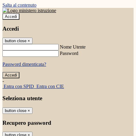
Salta al contenuto
Accedi
Accedi
button close
×
Nome Utente
Password
Password dimenticata?
-
Entra con SPID
Entra con CIE
Seleziona utente
button close
×
Recupero password
button close
×