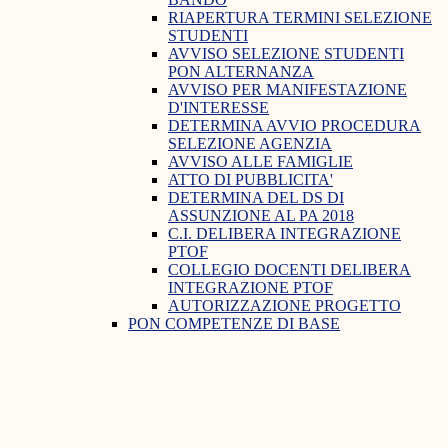
RIAPERTURA TERMINI SELEZIONE
STUDENTI
AVVISO SELEZIONE STUDENTI
PON ALTERNANZA
AVVISO PER MANIFESTAZIONE
D'INTERESSE
DETERMINA AVVIO PROCEDURA
SELEZIONE AGENZIA
AVVISO ALLE FAMIGLIE
ATTO DI PUBBLICITA'
DETERMINA DEL DS DI
ASSUNZIONE AL PA 2018
C.I. DELIBERA INTEGRAZIONE
PTOF
COLLEGIO DOCENTI DELIBERA
INTEGRAZIONE PTOF
AUTORIZZAZIONE PROGETTO
PON COMPETENZE DI BASE