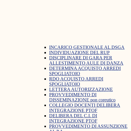
INCARICO GESTIONALE AL DSGA
INDIVIDUAZIONE DEL RUP
DISCIPLINARE DI GARA PER
ALLESTIMENTO AULE DI DANZA
DETERMINA ACQUISTO ARREDI
SPOGLIATOIO
RDO ACQUISTO ARREDI
SPOGLIATOIO
LETTERA AUTORIZZAZIONE
PROVVEDIMENTO DI
DISSEMINAZIONE pon coreutico
COLLEGIO DOCENTI DELIBERA
INTEGRAZIONE PTOF
DELIBERA DEL C.I. DI
INTEGRAZIONE PTOF
PROVVEDIMENTO DI ASSUNZIONE