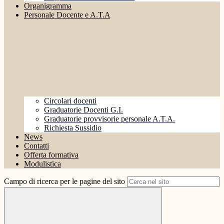
Organigramma
Personale Docente e A.T.A
Circolari docenti
Graduatorie Docenti G.I.
Graduatorie provvisorie personale A.T.A.
Richiesta Sussidio
News
Contatti
Offerta formativa
Modulistica
Campo di ricerca per le pagine del sito