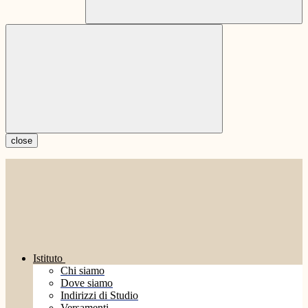
close
Istituto
Chi siamo
Dove siamo
Indirizzi di Studio
Versamenti