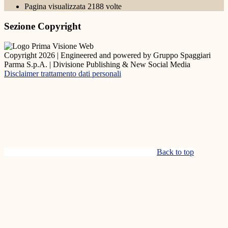
Pagina visualizzata
2188
volte
Sezione Copyright
Copyright 2026 | Engineered and powered by Gruppo Spaggiari
Parma S.p.A. | Divisione Publishing & New Social Media
Disclaimer trattamento dati personali
Back to top