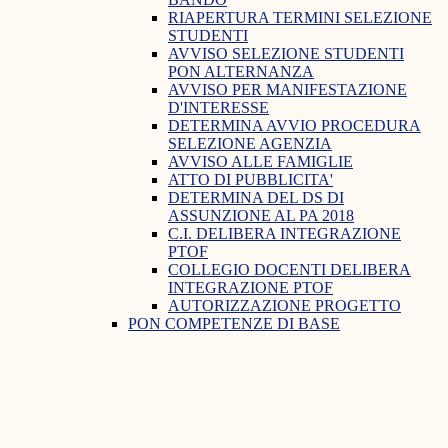
RIAPERTURA TERMINI SELEZIONE
STUDENTI
AVVISO SELEZIONE STUDENTI
PON ALTERNANZA
AVVISO PER MANIFESTAZIONE
D'INTERESSE
DETERMINA AVVIO PROCEDURA
SELEZIONE AGENZIA
AVVISO ALLE FAMIGLIE
ATTO DI PUBBLICITA'
DETERMINA DEL DS DI
ASSUNZIONE AL PA 2018
C.I. DELIBERA INTEGRAZIONE
PTOF
COLLEGIO DOCENTI DELIBERA
INTEGRAZIONE PTOF
AUTORIZZAZIONE PROGETTO
PON COMPETENZE DI BASE