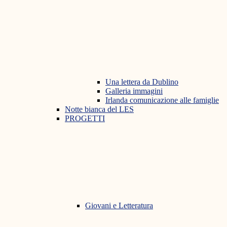
Una lettera da Dublino
Galleria immagini
Irlanda comunicazione alle famiglie
Notte bianca del LES
PROGETTI
Giovani e Letteratura