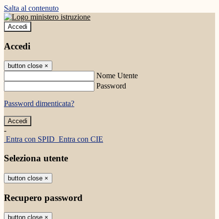
Salta al contenuto
Accedi
Accedi
button close
×
Nome Utente
Password
Password dimenticata?
-
Entra con SPID
Entra con CIE
Seleziona utente
button close
×
Recupero password
button close
×