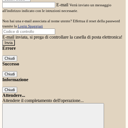
E-mail
Verrà inviato un messaggio
all'indirizzo indicato con le istruzioni necessarie.
Non hai una e-mail associata al nome utente? Effettua il reset della password
tramite la
Login Spaggiari
E-mail inviata, si prega di controllare la casella di posta elettronica!
Errore
Chiudi
Successo
Chiudi
Informazione
Chiudi
Attendere...
Attendere il completamento dell'operazione...