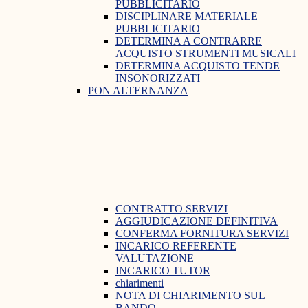
PUBBLICITARIO
DISCIPLINARE MATERIALE
PUBBLICITARIO
DETERMINA A CONTRARRE
ACQUISTO STRUMENTI MUSICALI
DETERMINA ACQUISTO TENDE
INSONORIZZATI
PON ALTERNANZA
CONTRATTO SERVIZI
AGGIUDICAZIONE DEFINITIVA
CONFERMA FORNITURA SERVIZI
INCARICO REFERENTE
VALUTAZIONE
INCARICO TUTOR
chiarimenti
NOTA DI CHIARIMENTO SUL
BANDO