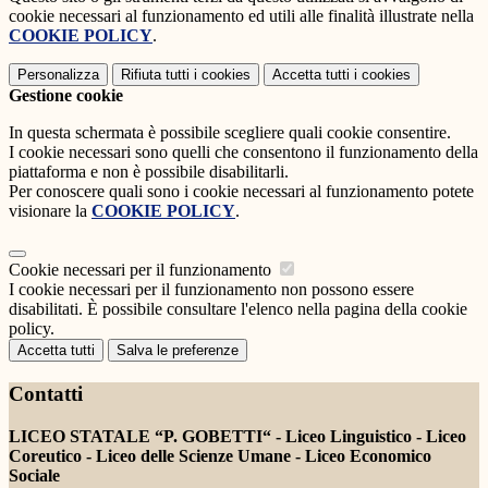
cookie necessari al funzionamento ed utili alle finalità illustrate nella
COOKIE POLICY
.
Personalizza
Rifiuta tutti
i cookies
Accetta tutti
i cookies
Gestione cookie
In questa schermata è possibile scegliere quali cookie consentire.
I cookie necessari sono quelli che consentono il funzionamento della
piattaforma e non è possibile disabilitarli.
Per conoscere quali sono i cookie necessari al funzionamento potete
visionare la
COOKIE POLICY
.
Cookie necessari per il funzionamento
I cookie necessari per il funzionamento non possono essere
disabilitati. È possibile consultare l'elenco nella pagina della cookie
policy.
Accetta tutti
Salva le preferenze
Contatti
LICEO STATALE “P. GOBETTI“ - Liceo Linguistico - Liceo
Coreutico - Liceo delle Scienze Umane - Liceo Economico
Sociale