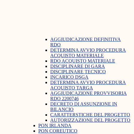
AGGIUDICAZIONE DEFINITIVA
RDO
DETERMINA AVVIO PROCEDURA
ACQUISTO MATERIALE
RDO ACQUISTO MATERIALE
DISCIPLINARE DI GARA
DISCIPLINARE TECNICO
INCARICO DSGA
DETERMINA AVVIO PROCEDURA
ACQUISTO TARGA
AGGIUDICAZIONE PROVVISORIA
RDO 2200746
DECRETO DI ASSUNZIONE IN
BILANCIO
CARATTERSTICHE DEL PROGETTO
AUTORIZZAZIONE DEL PROGETTO
PON IRLANDA
PON COREUTICO