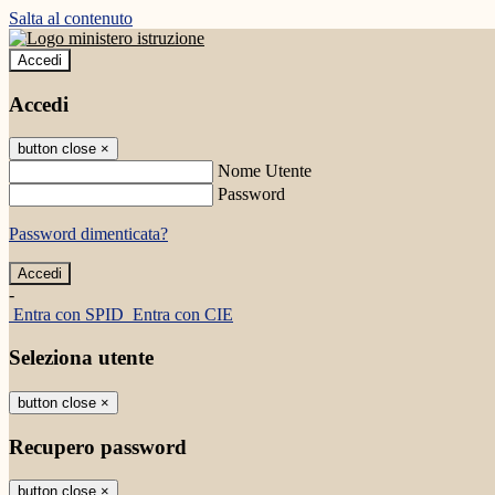
Salta al contenuto
Accedi
Accedi
button close
×
Nome Utente
Password
Password dimenticata?
-
Entra con SPID
Entra con CIE
Seleziona utente
button close
×
Recupero password
button close
×