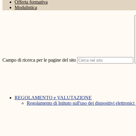
Offerta formativa
Modulistica
Campo di ricerca per le pagine del sito
REGOLAMENTO e VALUTAZIONE
Regolamento di Istituto sull'uso dei dispositivi elettronici