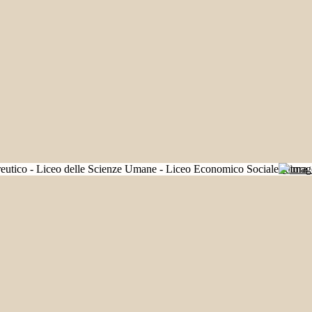
Futura