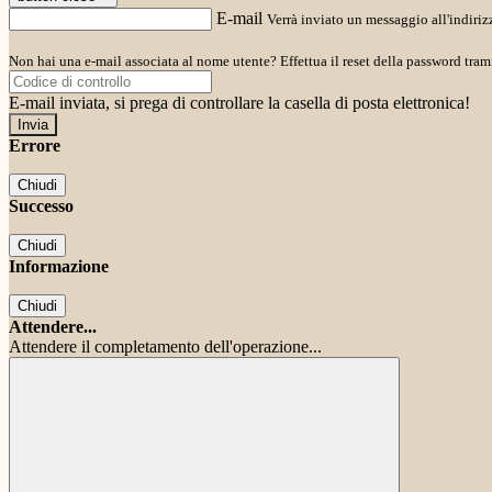
E-mail
Verrà inviato un messaggio all'indirizz
Non hai una e-mail associata al nome utente? Effettua il reset della password tram
E-mail inviata, si prega di controllare la casella di posta elettronica!
Errore
Chiudi
Successo
Chiudi
Informazione
Chiudi
Attendere...
Attendere il completamento dell'operazione...