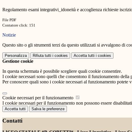
Regolamento esami integrativi_idoneità e accoglienza richieste iscrizi
File PDF
Contatore click: 151
Notizie
Questo sito o gli strumenti terzi da questo utilizzati si avvalgono di coo
Personalizza
Rifiuta tutti
i cookies
Accetta tutti
i cookies
Gestione cookie
In questa schermata è possibile scegliere quali cookie consentire.
I cookie necessari sono quelli che consentono il funzionamento della pi
Per conoscere quali sono i cookie necessari al funzionamento potete v
Cookie necessari per il funzionamento
I cookie necessari per il funzionamento non possono essere disabilitati.
Accetta tutti
Salva le preferenze
Contatti