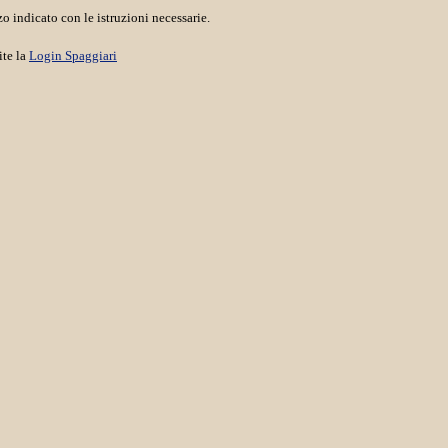
o indicato con le istruzioni necessarie.
ite la
Login Spaggiari