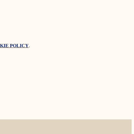
KIE POLICY
.