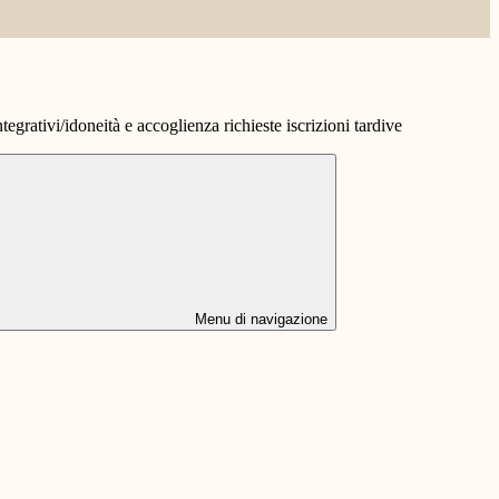
grativi/idoneità e accoglienza richieste iscrizioni tardive
Menu di navigazione