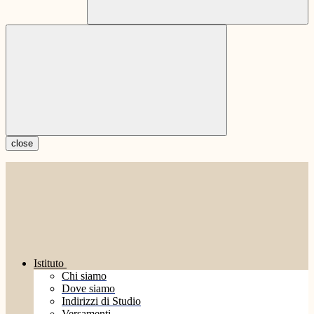
close
Istituto
Chi siamo
Dove siamo
Indirizzi di Studio
Versamenti