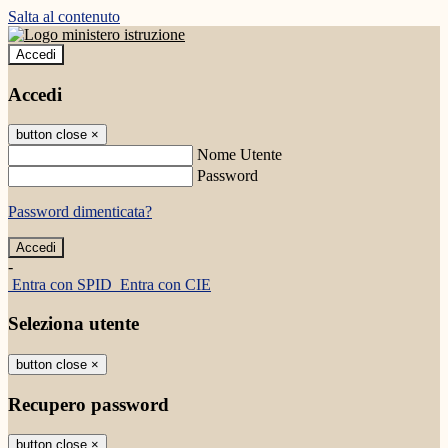
Salta al contenuto
Accedi
Accedi
button close
×
Nome Utente
Password
Password dimenticata?
-
Entra con SPID
Entra con CIE
Seleziona utente
button close
×
Recupero password
button close
×