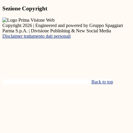
Sezione Copyright
Copyright 2026 | Engineered and powered by Gruppo Spaggiari
Parma S.p.A. | Divisione Publishing & New Social Media
Disclaimer trattamento dati personali
Back to top