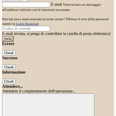
E-mail
Verrà inviato un messaggio
all'indirizzo indicato con le istruzioni necessarie.
Non hai una e-mail associata al nome utente? Effettua il reset della password
tramite la
Login Spaggiari
E-mail inviata, si prega di controllare la casella di posta elettronica!
Errore
Chiudi
Successo
Chiudi
Informazione
Chiudi
Attendere...
Attendere il completamento dell'operazione...