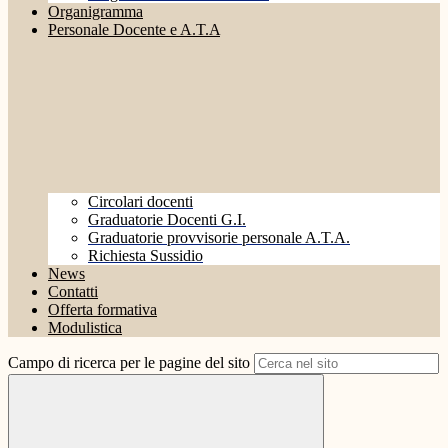
Organigramma
Personale Docente e A.T.A
Circolari docenti
Graduatorie Docenti G.I.
Graduatorie provvisorie personale A.T.A.
Richiesta Sussidio
News
Contatti
Offerta formativa
Modulistica
Campo di ricerca per le pagine del sito