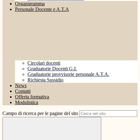
Organigramma
Personale Docente e A.T.A
Circolari docenti
Graduatorie Docenti G.I.
Graduatorie provvisorie personale A.T.A.
Richiesta Sussidio
News
Contatti
Offerta formativa
Modulistica
Campo di ricerca per le pagine del sito