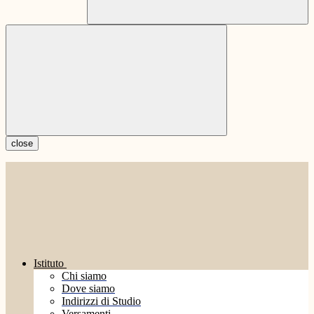
close
Istituto
Chi siamo
Dove siamo
Indirizzi di Studio
Versamenti