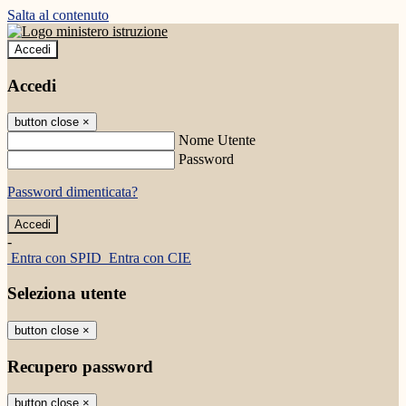
Salta al contenuto
Accedi
Accedi
button close
×
Nome Utente
Password
Password dimenticata?
-
Entra con SPID
Entra con CIE
Seleziona utente
button close
×
Recupero password
button close
×