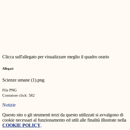
Clicca sull'allegato per visualizzare meglio il quadro orario
Allegati
Scienze umane (1).png
File PNG
Contatore click: 582
Notizie
Questo sito o gli strumenti terzi da questo utilizzati si avvalgono di
cookie necessari al funzionamento ed utili alle finalità illustrate nella
COOKIE POLICY
.