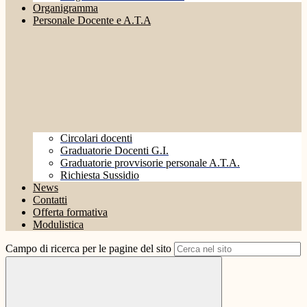
Organigramma
Personale Docente e A.T.A
Circolari docenti
Graduatorie Docenti G.I.
Graduatorie provvisorie personale A.T.A.
Richiesta Sussidio
News
Contatti
Offerta formativa
Modulistica
Campo di ricerca per le pagine del sito