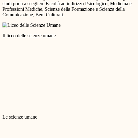
studi porta a scegliere Facoltà ad indirizzo Psicologico, Medicina e
Professioni Mediche, Scienze della Formazione e Scienza della
Comunicazione, Beni Culturali.
Il liceo delle scienze umane
Le scienze umane