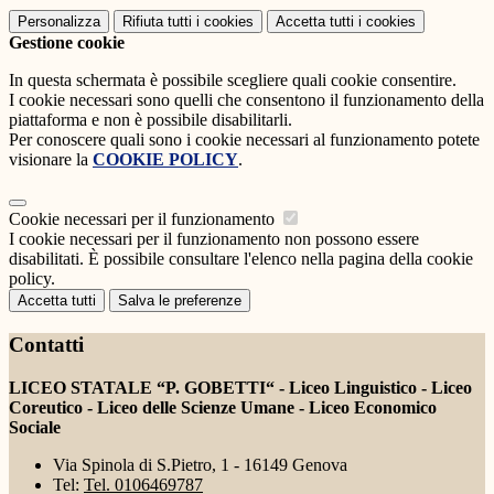
Personalizza
Rifiuta tutti
i cookies
Accetta tutti
i cookies
Gestione cookie
In questa schermata è possibile scegliere quali cookie consentire.
I cookie necessari sono quelli che consentono il funzionamento della
piattaforma e non è possibile disabilitarli.
Per conoscere quali sono i cookie necessari al funzionamento potete
visionare la
COOKIE POLICY
.
Cookie necessari per il funzionamento
I cookie necessari per il funzionamento non possono essere
disabilitati. È possibile consultare l'elenco nella pagina della cookie
policy.
Accetta tutti
Salva le preferenze
Contatti
LICEO STATALE “P. GOBETTI“ - Liceo Linguistico - Liceo
Coreutico - Liceo delle Scienze Umane - Liceo Economico
Sociale
Via Spinola di S.Pietro, 1 - 16149 Genova
Tel:
Tel. 0106469787