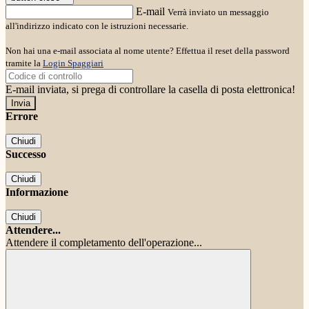
E-mail
Verrà inviato un messaggio
all'indirizzo indicato con le istruzioni necessarie.
Non hai una e-mail associata al nome utente? Effettua il reset della password
tramite la
Login Spaggiari
E-mail inviata, si prega di controllare la casella di posta elettronica!
Errore
Chiudi
Successo
Chiudi
Informazione
Chiudi
Attendere...
Attendere il completamento dell'operazione...