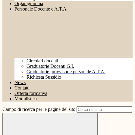
Organigramma
Personale Docente e A.T.A
Circolari docenti
Graduatorie Docenti G.I.
Graduatorie provvisorie personale A.T.A.
Richiesta Sussidio
News
Contatti
Offerta formativa
Modulistica
Campo di ricerca per le pagine del sito