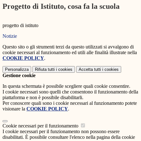
Progetto di Istituto, cosa fa la scuola
progetto di istituto
Notizie
Questo sito o gli strumenti terzi da questo utilizzati si avvalgono di
cookie necessari al funzionamento ed utili alle finalità illustrate nella
COOKIE POLICY
.
Personalizza
Rifiuta tutti
i cookies
Accetta tutti
i cookies
Gestione cookie
In questa schermata è possibile scegliere quali cookie consentire.
I cookie necessari sono quelli che consentono il funzionamento della
piattaforma e non è possibile disabilitarli.
Per conoscere quali sono i cookie necessari al funzionamento potete
visionare la
COOKIE POLICY
.
Cookie necessari per il funzionamento
I cookie necessari per il funzionamento non possono essere
disabilitati. È possibile consultare l'elenco nella pagina della cookie