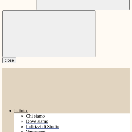
close
Istituto
Chi siamo
Dove siamo
Indirizzi di Studio
Versamenti