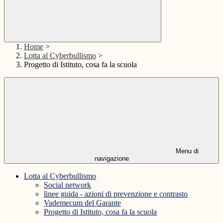
Home
>
Lotta al Cyberbullismo
>
Progetto di Istituto, cosa fa la scuola
Menu di
navigazione
Lotta al Cyberbullismo
Social network
linee guida - azioni di prevenzione e contrasto
Vademecum del Garante
Progetto di Istituto, cosa fa la scuola