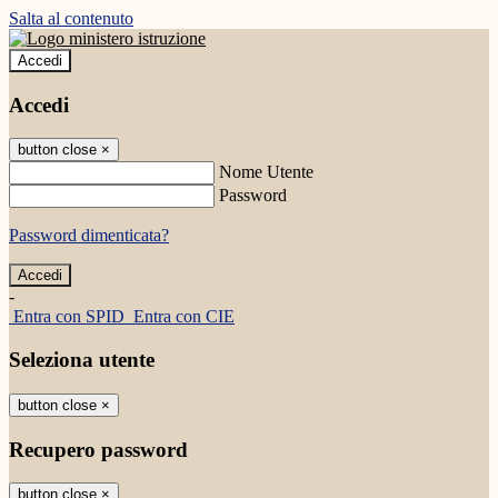
Salta al contenuto
Accedi
Accedi
button close
×
Nome Utente
Password
Password dimenticata?
-
Entra con SPID
Entra con CIE
Seleziona utente
button close
×
Recupero password
button close
×