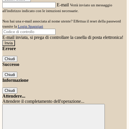
E-mail
Verrà inviato un messaggio
all'indirizzo indicato con le istruzioni necessarie.
Non hai una e-mail associata al nome utente? Effettua il reset della password
tramite la
Login Spaggiari
E-mail inviata, si prega di controllare la casella di posta elettronica!
Errore
Chiudi
Successo
Chiudi
Informazione
Chiudi
Attendere...
Attendere il completamento dell'operazione...