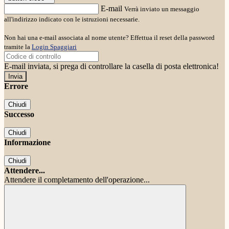
E-mail
Verrà inviato un messaggio
all'indirizzo indicato con le istruzioni necessarie.
Non hai una e-mail associata al nome utente? Effettua il reset della password
tramite la
Login Spaggiari
E-mail inviata, si prega di controllare la casella di posta elettronica!
Errore
Chiudi
Successo
Chiudi
Informazione
Chiudi
Attendere...
Attendere il completamento dell'operazione...