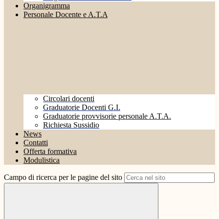
Organigramma
Personale Docente e A.T.A
Circolari docenti
Graduatorie Docenti G.I.
Graduatorie provvisorie personale A.T.A.
Richiesta Sussidio
News
Contatti
Offerta formativa
Modulistica
Campo di ricerca per le pagine del sito