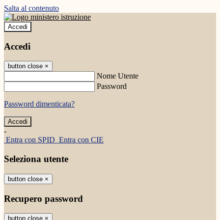
Salta al contenuto
Accedi
Accedi
button close
×
Nome Utente
Password
Password dimenticata?
-
Entra con SPID
Entra con CIE
Seleziona utente
button close
×
Recupero password
button close
×