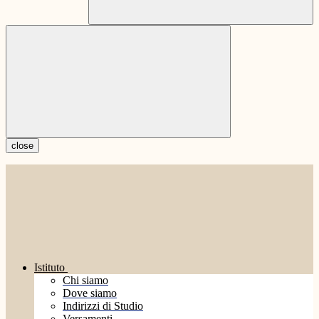
close
Istituto
Chi siamo
Dove siamo
Indirizzi di Studio
Versamenti