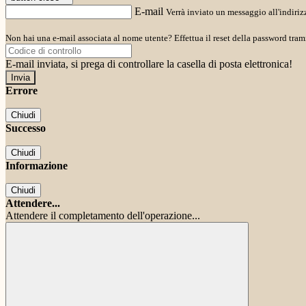
E-mail
Verrà inviato un messaggio all'indirizz
Non hai una e-mail associata al nome utente? Effettua il reset della password tram
E-mail inviata, si prega di controllare la casella di posta elettronica!
Errore
Chiudi
Successo
Chiudi
Informazione
Chiudi
Attendere...
Attendere il completamento dell'operazione...