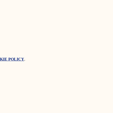
KIE POLICY
.