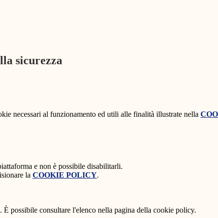
lla sicurezza
kie necessari al funzionamento ed utili alle finalità illustrate nella
COO
attaforma e non è possibile disabilitarli.
isionare la
COOKIE POLICY
.
 È possibile consultare l'elenco nella pagina della cookie policy.