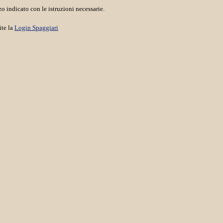
o indicato con le istruzioni necessarie.
ite la
Login Spaggiari