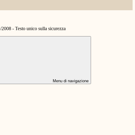
1/2008 - Testo unico sulla sicurezza
Menu di navigazione