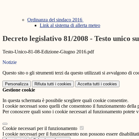
Ordinanza del sindaco 2016
Link al sistema di allerta meteo
Decreto legislativo 81/2008 - Testo unico su
Testo-Unico-81-08-Edizione-Giugno 2016.pdf
Notizie
Questo sito o gli strumenti terzi da questo utilizzati si avvalgono di coo
Personalizza
Rifiuta tutti
i cookies
Accetta tutti
i cookies
Gestione cookie
In questa schermata è possibile scegliere quali cookie consentire.
I cookie necessari sono quelli che consentono il funzionamento della pi
Per conoscere quali sono i cookie necessari al funzionamento potete v
Cookie necessari per il funzionamento
I cookie necessari per il funzionamento non possono essere disabilitati.