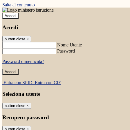
Salta al contenuto
Accedi
Accedi
button close
×
Nome Utente
Password
Password dimenticata?
-
Entra con SPID
Entra con CIE
Seleziona utente
button close
×
Recupero password
button close
×