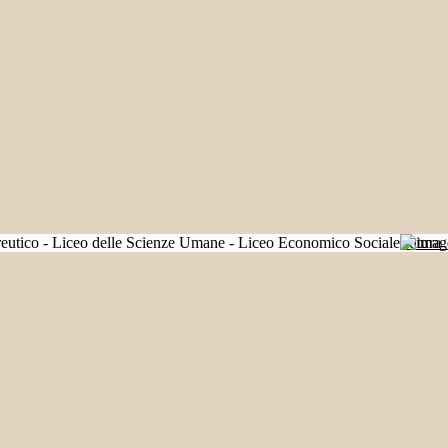
Futura