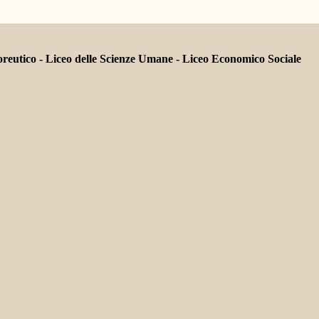
tico - Liceo delle Scienze Umane - Liceo Economico Sociale