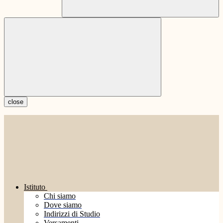
close
Istituto
Chi siamo
Dove siamo
Indirizzi di Studio
Versamenti