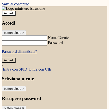
Salta al contenuto
Accedi
Accedi
button close
×
Nome Utente
Password
Password dimenticata?
-
Entra con SPID
Entra con CIE
Seleziona utente
button close
×
Recupero password
button close
×