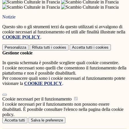
Notizie
Questo sito o gli strumenti terzi da questo utilizzati si avvalgono di
cookie necessari al funzionamento ed utili alle finalità illustrate nella
COOKIE POLICY
.
Personalizza
Rifiuta tutti
i cookies
Accetta tutti
i cookies
Gestione cookie
In questa schermata è possibile scegliere quali cookie consentire.
I cookie necessari sono quelli che consentono il funzionamento della
piattaforma e non è possibile disabilitarli.
Per conoscere quali sono i cookie necessari al funzionamento potete
visionare la
COOKIE POLICY
.
Cookie necessari per il funzionamento
I cookie necessari per il funzionamento non possono essere
disabilitati. È possibile consultare l'elenco nella pagina della cookie
policy.
Accetta tutti
Salva le preferenze