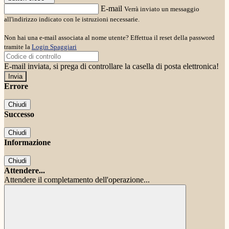
E-mail
Verrà inviato un messaggio
all'indirizzo indicato con le istruzioni necessarie.
Non hai una e-mail associata al nome utente? Effettua il reset della password
tramite la
Login Spaggiari
E-mail inviata, si prega di controllare la casella di posta elettronica!
Errore
Chiudi
Successo
Chiudi
Informazione
Chiudi
Attendere...
Attendere il completamento dell'operazione...