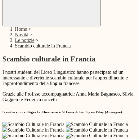
Home
>
Novità
>
Le notizie
>
Scambio culturale in Francia
Scambio culturale in Francia
I nostri studenti del Liceo Linguistico hanno partecipato ad un
interessante e divertente scambio culturale per l'apprendimento e
l'approfondimento della lingua francese.
Grazie alle Prof.sse accompagnatrici: Anna Maria Bagnasco, Silvia
Gaggero e Federica roncetti
Scambio con i collèges La Chartreuse e St Louis di Les Puy en Velay (Auvergne)