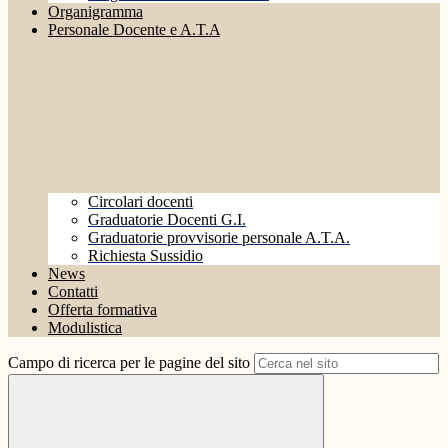
Organigramma
Personale Docente e A.T.A
Circolari docenti
Graduatorie Docenti G.I.
Graduatorie provvisorie personale A.T.A.
Richiesta Sussidio
News
Contatti
Offerta formativa
Modulistica
Campo di ricerca per le pagine del sito