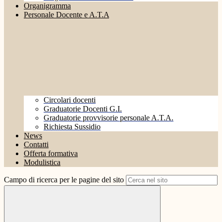
Organigramma
Personale Docente e A.T.A
Circolari docenti
Graduatorie Docenti G.I.
Graduatorie provvisorie personale A.T.A.
Richiesta Sussidio
News
Contatti
Offerta formativa
Modulistica
Campo di ricerca per le pagine del sito