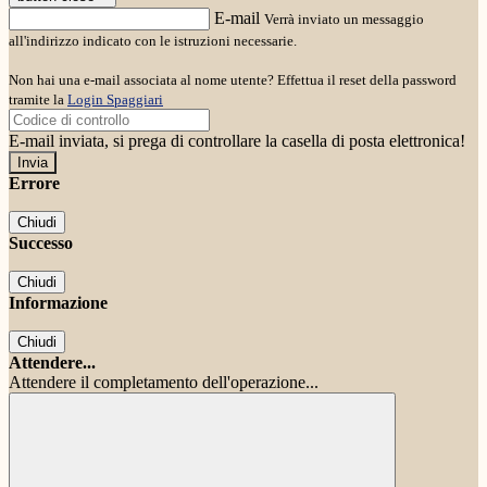
E-mail
Verrà inviato un messaggio
all'indirizzo indicato con le istruzioni necessarie.
Non hai una e-mail associata al nome utente? Effettua il reset della password
tramite la
Login Spaggiari
E-mail inviata, si prega di controllare la casella di posta elettronica!
Errore
Chiudi
Successo
Chiudi
Informazione
Chiudi
Attendere...
Attendere il completamento dell'operazione...