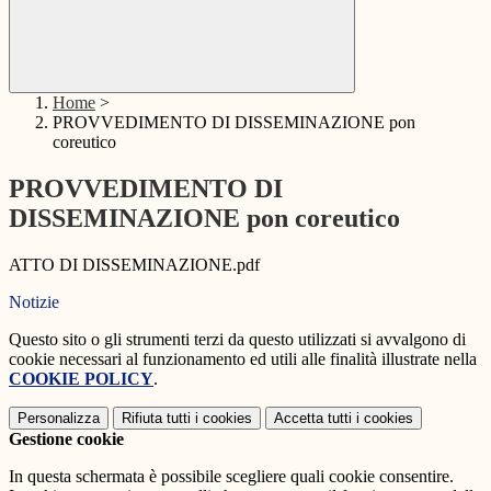
Home
>
PROVVEDIMENTO DI DISSEMINAZIONE pon
coreutico
PROVVEDIMENTO DI
DISSEMINAZIONE pon coreutico
ATTO DI DISSEMINAZIONE.pdf
Notizie
Questo sito o gli strumenti terzi da questo utilizzati si avvalgono di
cookie necessari al funzionamento ed utili alle finalità illustrate nella
COOKIE POLICY
.
Personalizza
Rifiuta tutti
i cookies
Accetta tutti
i cookies
Gestione cookie
In questa schermata è possibile scegliere quali cookie consentire.