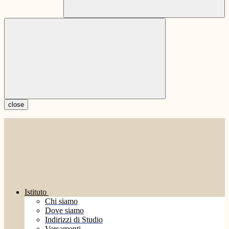
close
Istituto
Chi siamo
Dove siamo
Indirizzi di Studio
Versamenti