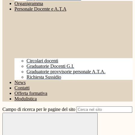
Organigramma
Personale Docente e A.T.A
Circolari docenti
Graduatorie Docenti G.I.
Graduatorie provvisorie personale A.T.A.
Richiesta Sussidio
News
Contatti
Offerta formativa
Modulistica
Campo di ricerca per le pagine del sito