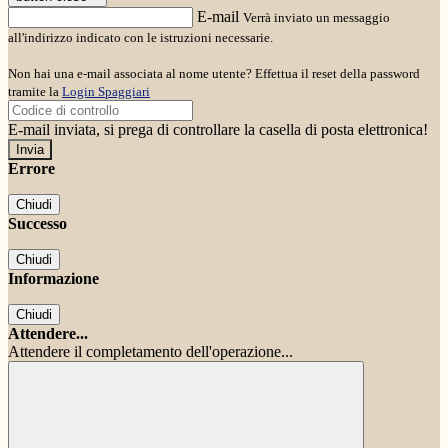
E-mail
Verrà inviato un messaggio
all'indirizzo indicato con le istruzioni necessarie.
Non hai una e-mail associata al nome utente? Effettua il reset della password
tramite la
Login Spaggiari
E-mail inviata, si prega di controllare la casella di posta elettronica!
Errore
Chiudi
Successo
Chiudi
Informazione
Chiudi
Attendere...
Attendere il completamento dell'operazione...