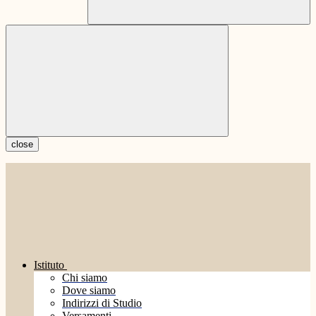
close
Istituto
Chi siamo
Dove siamo
Indirizzi di Studio
Versamenti