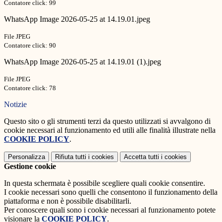
Contatore click: 99
WhatsApp Image 2026-05-25 at 14.19.01.jpeg
File JPEG
Contatore click: 90
WhatsApp Image 2026-05-25 at 14.19.01 (1).jpeg
File JPEG
Contatore click: 78
Notizie
Questo sito o gli strumenti terzi da questo utilizzati si avvalgono di
cookie necessari al funzionamento ed utili alle finalità illustrate nella
COOKIE POLICY
.
Personalizza
Rifiuta tutti
i cookies
Accetta tutti
i cookies
Gestione cookie
In questa schermata è possibile scegliere quali cookie consentire.
I cookie necessari sono quelli che consentono il funzionamento della
piattaforma e non è possibile disabilitarli.
Per conoscere quali sono i cookie necessari al funzionamento potete
visionare la
COOKIE POLICY
.