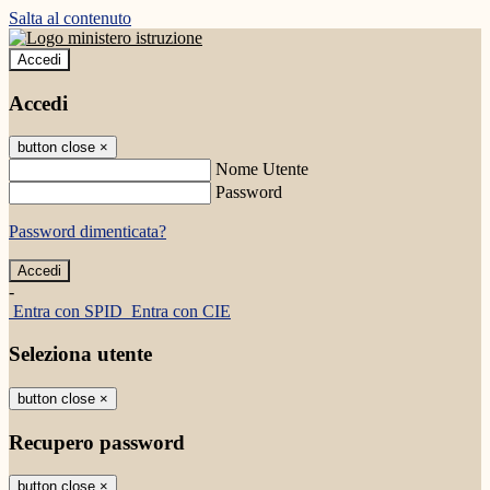
Salta al contenuto
Accedi
Accedi
button close
×
Nome Utente
Password
Password dimenticata?
-
Entra con SPID
Entra con CIE
Seleziona utente
button close
×
Recupero password
button close
×