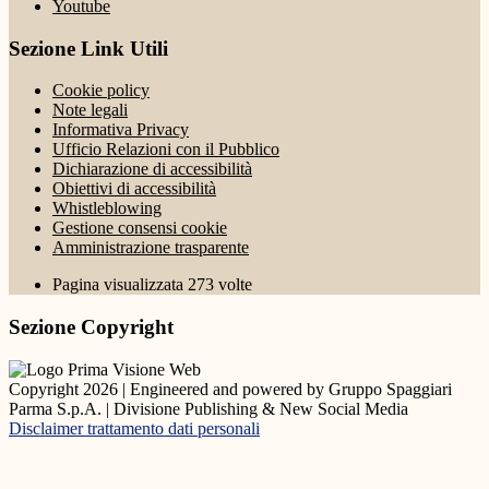
Youtube
Sezione Link Utili
Cookie policy
Note legali
Informativa Privacy
Ufficio Relazioni con il Pubblico
Dichiarazione di accessibilità
Obiettivi di accessibilità
Whistleblowing
Gestione consensi cookie
Amministrazione trasparente
Pagina visualizzata
273
volte
Sezione Copyright
Copyright 2026 | Engineered and powered by Gruppo Spaggiari
Parma S.p.A. | Divisione Publishing & New Social Media
Disclaimer trattamento dati personali