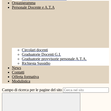
Organigramma
Personale Docente e A.T.A
Circolari docenti
Graduatorie Docenti G.I.
Graduatorie provvisorie personale A.T.A.
Richiesta Sussidio
News
Contatti
Offerta formativa
Modulistica
Campo di ricerca per le pagine del sito