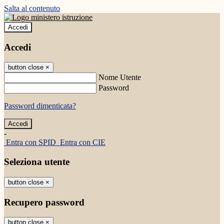
Salta al contenuto
Accedi
Accedi
button close
×
Nome Utente
Password
Password dimenticata?
-
Entra con SPID
Entra con CIE
Seleziona utente
button close
×
Recupero password
button close
×