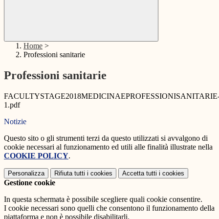
Home
>
Professioni sanitarie
Professioni sanitarie
FACULTYSTAGE2018MEDICINAEPROFESSIONISANITARIE
1.pdf
Notizie
Questo sito o gli strumenti terzi da questo utilizzati si avvalgono di
cookie necessari al funzionamento ed utili alle finalità illustrate nella
COOKIE POLICY
.
Personalizza
Rifiuta tutti
i cookies
Accetta tutti
i cookies
Gestione cookie
In questa schermata è possibile scegliere quali cookie consentire.
I cookie necessari sono quelli che consentono il funzionamento della
piattaforma e non è possibile disabilitarli.