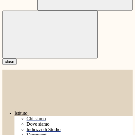
close
Istituto
Chi siamo
Dove siamo
Indirizzi di Studio
Versamenti