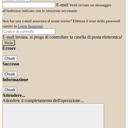
E-mail
Verrà inviato un messaggio
all'indirizzo indicato con le istruzioni necessarie.
Non hai una e-mail associata al nome utente? Effettua il reset della password
tramite la
Login Spaggiari
E-mail inviata, si prega di controllare la casella di posta elettronica!
Errore
Chiudi
Successo
Chiudi
Informazione
Chiudi
Attendere...
Attendere il completamento dell'operazione...