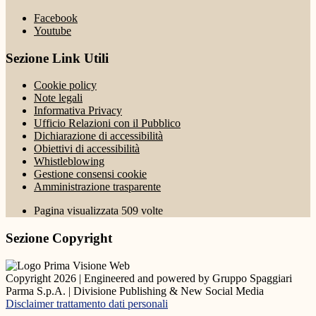
Facebook
Youtube
Sezione Link Utili
Cookie policy
Note legali
Informativa Privacy
Ufficio Relazioni con il Pubblico
Dichiarazione di accessibilità
Obiettivi di accessibilità
Whistleblowing
Gestione consensi cookie
Amministrazione trasparente
Pagina visualizzata
509
volte
Sezione Copyright
Copyright 2026 | Engineered and powered by Gruppo Spaggiari
Parma S.p.A. | Divisione Publishing & New Social Media
Disclaimer trattamento dati personali