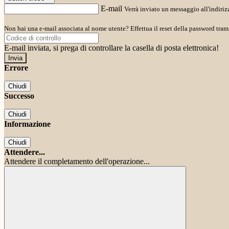
E-mail
Verrà inviato un messaggio all'indirizz
Non hai una e-mail associata al nome utente? Effettua il reset della password tram
E-mail inviata, si prega di controllare la casella di posta elettronica!
Errore
Chiudi
Successo
Chiudi
Informazione
Chiudi
Attendere...
Attendere il completamento dell'operazione...