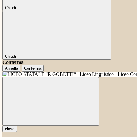
Chiudi
Chiudi
Conferma
Annulla
Conferma
close