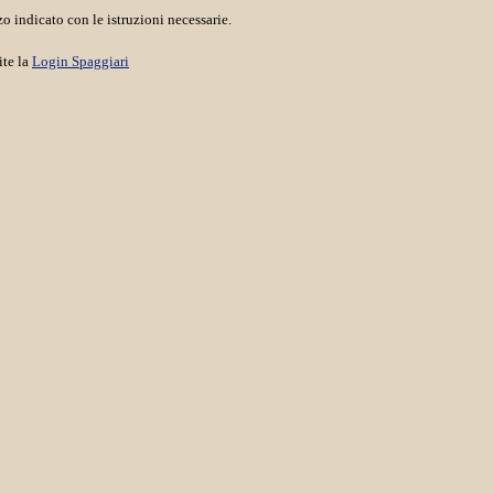
o indicato con le istruzioni necessarie.
ite la
Login Spaggiari