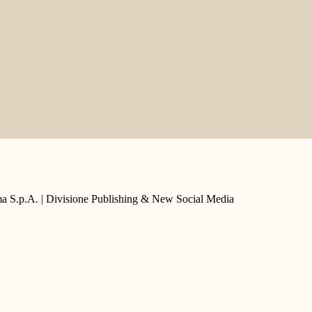
a S.p.A. | Divisione Publishing & New Social Media