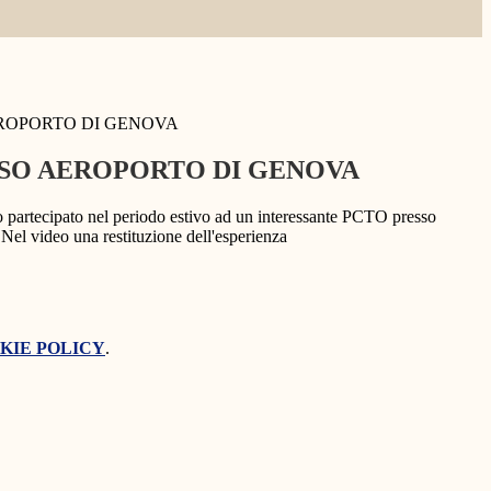
ROPORTO DI GENOVA
SO AEROPORTO DI GENOVA
no partecipato nel periodo estivo ad un interessante PCTO presso
Nel video una restituzione dell'esperienza
KIE POLICY
.