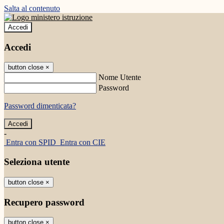
Salta al contenuto
Accedi
Accedi
button close
×
Nome Utente
Password
Password dimenticata?
-
Entra con SPID
Entra con CIE
Seleziona utente
button close
×
Recupero password
button close
×