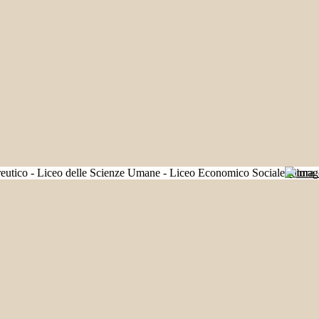
Futura