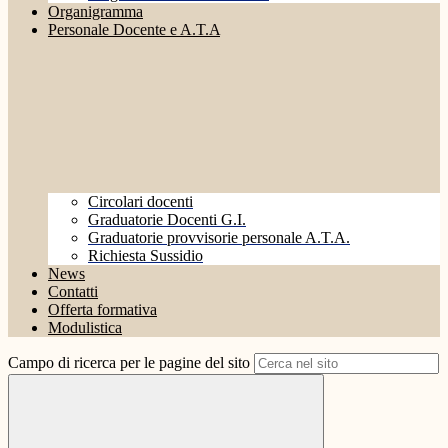
Organigramma
Personale Docente e A.T.A
Circolari docenti
Graduatorie Docenti G.I.
Graduatorie provvisorie personale A.T.A.
Richiesta Sussidio
News
Contatti
Offerta formativa
Modulistica
Campo di ricerca per le pagine del sito