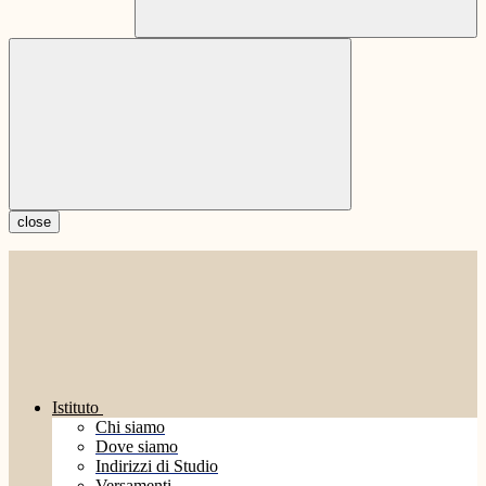
close
Istituto
Chi siamo
Dove siamo
Indirizzi di Studio
Versamenti