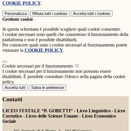
COOKIE POLICY
.
Personalizza
Rifiuta tutti
i cookies
Accetta tutti
i cookies
Gestione cookie
In questa schermata è possibile scegliere quali cookie consentire.
I cookie necessari sono quelli che consentono il funzionamento della
piattaforma e non è possibile disabilitarli.
Per conoscere quali sono i cookie necessari al funzionamento potete
visionare la
COOKIE POLICY
.
Cookie necessari per il funzionamento
I cookie necessari per il funzionamento non possono essere
disabilitati. È possibile consultare l'elenco nella pagina della cookie
policy.
Accetta tutti
Salva le preferenze
Contatti
LICEO STATALE “P. GOBETTI“ - Liceo Linguistico - Liceo
Coreutico - Liceo delle Scienze Umane - Liceo Economico
Sociale