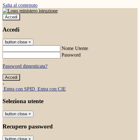
Salta al contenuto
Accedi
Accedi
button close
×
Nome Utente
Password
Password dimenticata?
-
Entra con SPID
Entra con CIE
Seleziona utente
button close
×
Recupero password
button close
×