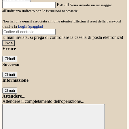
E-mail
Verrà inviato un messaggio
all'indirizzo indicato con le istruzioni necessarie.
Non hai una e-mail associata al nome utente? Effettua il reset della password
tramite la
Login Spaggiari
E-mail inviata, si prega di controllare la casella di posta elettronica!
Errore
Chiudi
Successo
Chiudi
Informazione
Chiudi
Attendere...
Attendere il completamento dell'operazione...