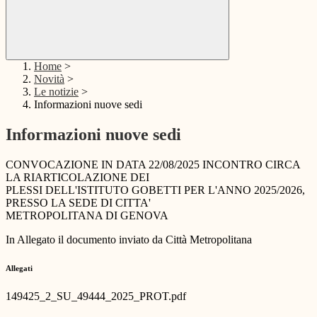
Home
>
Novità
>
Le notizie
>
Informazioni nuove sedi
Informazioni nuove sedi
CONVOCAZIONE IN DATA 22/08/2025 INCONTRO CIRCA
LA RIARTICOLAZIONE DEI
PLESSI DELL'ISTITUTO GOBETTI PER L'ANNO 2025/2026,
PRESSO LA SEDE DI CITTA'
METROPOLITANA DI GENOVA
In Allegato il documento inviato da Città Metropolitana
Allegati
149425_2_SU_49444_2025_PROT.pdf