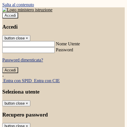
Salta al contenuto
Accedi
Accedi
button close
×
Nome Utente
Password
Password dimenticata?
-
Entra con SPID
Entra con CIE
Seleziona utente
button close
×
Recupero password
button close
×