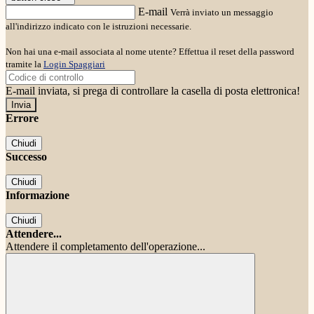
E-mail
Verrà inviato un messaggio
all'indirizzo indicato con le istruzioni necessarie.
Non hai una e-mail associata al nome utente? Effettua il reset della password
tramite la
Login Spaggiari
E-mail inviata, si prega di controllare la casella di posta elettronica!
Errore
Chiudi
Successo
Chiudi
Informazione
Chiudi
Attendere...
Attendere il completamento dell'operazione...