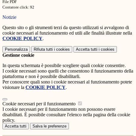
File PDF
Contatore click: 92
Notizie
Questo sito o gli strumenti terzi da questo utilizzati si avvalgono di
cookie necessari al funzionamento ed utili alle finalità illustrate nella
COOKIE POLICY
.
Personalizza
Rifiuta tutti
i cookies
Accetta tutti
i cookies
Gestione cookie
In questa schermata è possibile scegliere quali cookie consentire.
I cookie necessari sono quelli che consentono il funzionamento della
piattaforma e non è possibile disabilitarli.
Per conoscere quali sono i cookie necessari al funzionamento potete
visionare la
COOKIE POLICY
.
Cookie necessari per il funzionamento
I cookie necessari per il funzionamento non possono essere
disabilitati. È possibile consultare l'elenco nella pagina della cookie
policy.
Accetta tutti
Salva le preferenze