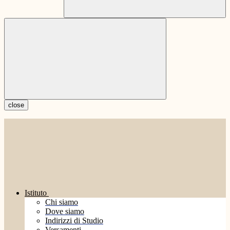
close
Istituto
Chi siamo
Dove siamo
Indirizzi di Studio
Versamenti