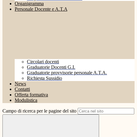
Organigramma
Personale Docente e A.T.A
Circolari docenti
Graduatorie Docenti G.I.
Graduatorie provvisorie personale A.T.A.
Richiesta Sussidio
News
Contatti
Offerta formativa
Modulistica
Campo di ricerca per le pagine del sito