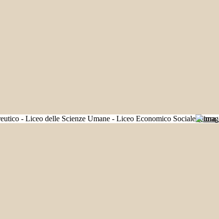
Futura