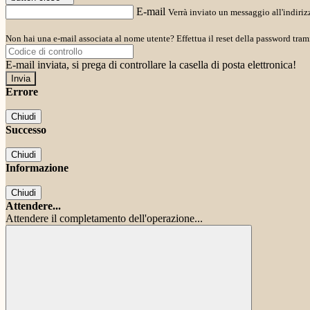
E-mail
Verrà inviato un messaggio all'indirizz
Non hai una e-mail associata al nome utente? Effettua il reset della password tram
E-mail inviata, si prega di controllare la casella di posta elettronica!
Errore
Chiudi
Successo
Chiudi
Informazione
Chiudi
Attendere...
Attendere il completamento dell'operazione...