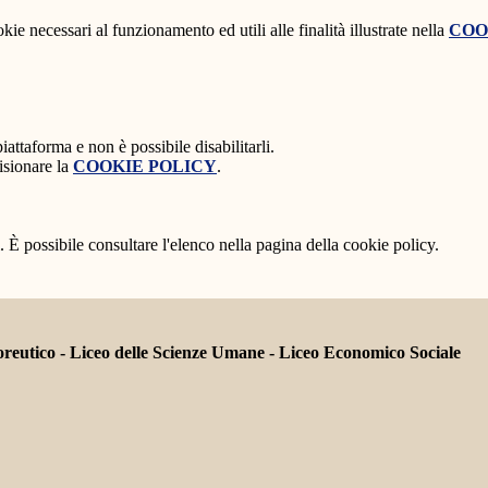
kie necessari al funzionamento ed utili alle finalità illustrate nella
COO
attaforma e non è possibile disabilitarli.
isionare la
COOKIE POLICY
.
 È possibile consultare l'elenco nella pagina della cookie policy.
tico - Liceo delle Scienze Umane - Liceo Economico Sociale