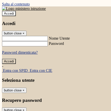
Salta al contenuto
Accedi
Accedi
button close
×
Nome Utente
Password
Password dimenticata?
-
Entra con SPID
Entra con CIE
Seleziona utente
button close
×
Recupero password
button close
×