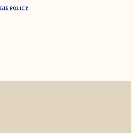
KIE POLICY
.