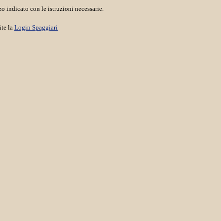
o indicato con le istruzioni necessarie.
ite la
Login Spaggiari