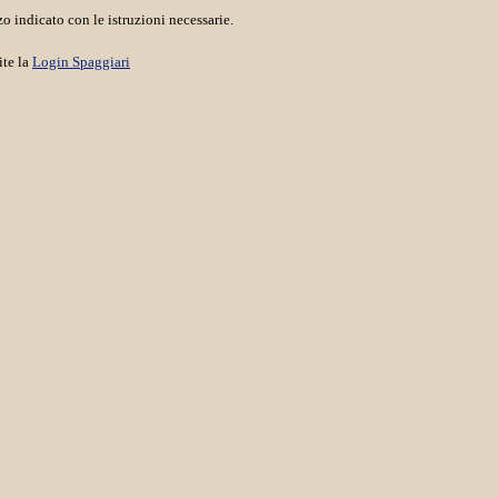
o indicato con le istruzioni necessarie.
ite la
Login Spaggiari