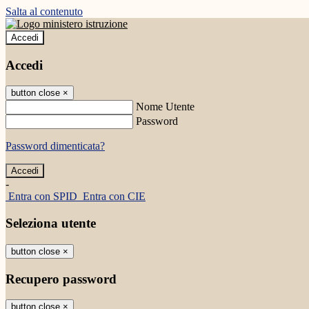
Salta al contenuto
Accedi
Accedi
button close
×
Nome Utente
Password
Password dimenticata?
-
Entra con SPID
Entra con CIE
Seleziona utente
button close
×
Recupero password
button close
×