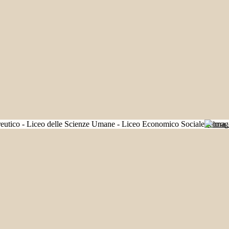
Futura