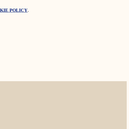
KIE POLICY
.