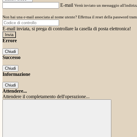
E-mail
Verrà inviato un messaggio all'indirizz
Non hai una e-mail associata al nome utente? Effettua il reset della password tram
E-mail inviata, si prega di controllare la casella di posta elettronica!
Errore
Chiudi
Successo
Chiudi
Informazione
Chiudi
Attendere...
Attendere il completamento dell'operazione...