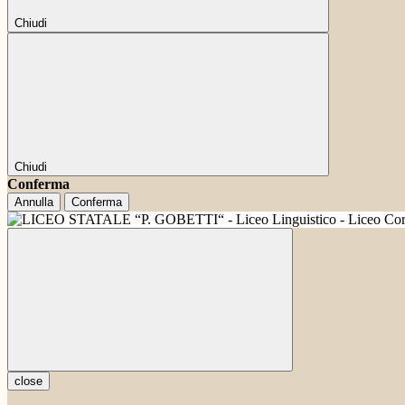
Chiudi
Chiudi
Conferma
Annulla
Conferma
close