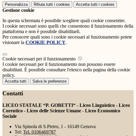
Personalizza
Rifiuta tutti
i cookies
Accetta tutti
i cookies
Gestione cookie
In questa schermata è possibile scegliere quali cookie consentire.
I cookie necessari sono quelli che consentono il funzionamento della
piattaforma e non è possibile disabilitarli.
Per conoscere quali sono i cookie necessari al funzionamento potete
visionare la
COOKIE POLICY
.
Cookie necessari per il funzionamento
I cookie necessari per il funzionamento non possono essere
disabilitati. È possibile consultare l'elenco nella pagina della cookie
policy.
Accetta tutti
Salva le preferenze
Contatti
LICEO STATALE “P. GOBETTI“ - Liceo Linguistico - Liceo
Coreutico - Liceo delle Scienze Umane - Liceo Economico
Sociale
Via Spinola di S.Pietro, 1 - 16149 Genova
Tel:
Tel. 0106469787