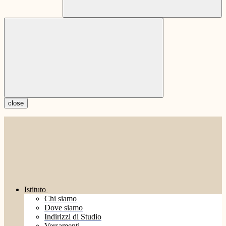
close
Istituto
Chi siamo
Dove siamo
Indirizzi di Studio
Versamenti