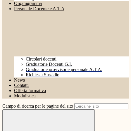
Organigramma
Personale Docente e A.T.A
Circolari docenti
Graduatorie Docenti G.I.
Graduatorie provvisorie personale A.T.A.
Richiesta Sussidio
News
Contatti
Offerta formativa
Modulistica
Campo di ricerca per le pagine del sito