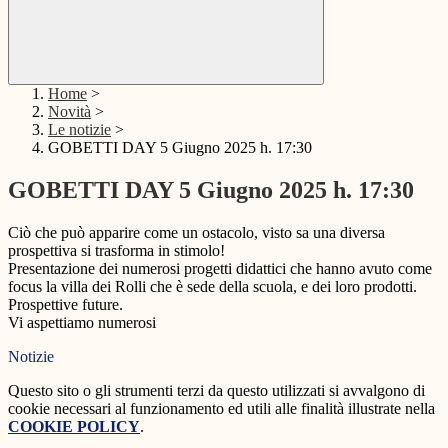
Home
>
Novità
>
Le notizie
>
GOBETTI DAY 5 Giugno 2025 h. 17:30
GOBETTI DAY 5 Giugno 2025 h. 17:30
Ciò che può apparire come un ostacolo, visto sa una diversa
prospettiva si trasforma in stimolo!
Presentazione dei numerosi progetti didattici che hanno avuto come
focus la villa dei Rolli che è sede della scuola, e dei loro prodotti.
Prospettive future.
Vi aspettiamo numerosi
Notizie
Questo sito o gli strumenti terzi da questo utilizzati si avvalgono di
cookie necessari al funzionamento ed utili alle finalità illustrate nella
COOKIE POLICY
.