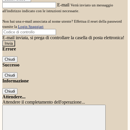
E-mail
Verrà inviato un messaggio
all'indirizzo indicato con le istruzioni necessarie.
Non hai una e-mail associata al nome utente? Effettua il reset della password
tramite la
Login Spaggiari
E-mail inviata, si prega di controllare la casella di posta elettronica!
Errore
Chiudi
Successo
Chiudi
Informazione
Chiudi
Attendere...
Attendere il completamento dell'operazione...