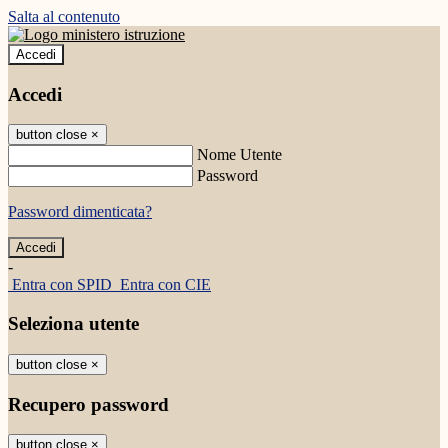
Salta al contenuto
Accedi
Accedi
button close
×
Nome Utente
Password
Password dimenticata?
-
Entra con SPID
Entra con CIE
Seleziona utente
button close
×
Recupero password
button close
×