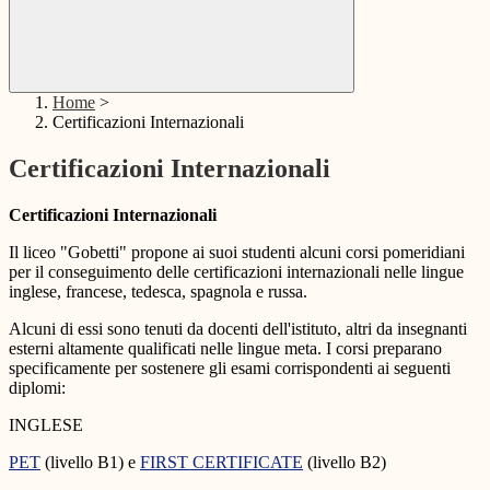
Home
>
Certificazioni Internazionali
Certificazioni Internazionali
Certificazioni Internazionali
Il liceo "Gobetti" propone ai suoi studenti alcuni corsi pomeridiani
per il conseguimento delle certificazioni internazionali nelle lingue
inglese, francese, tedesca, spagnola e russa.
Alcuni di essi sono tenuti da docenti dell'istituto, altri da insegnanti
esterni altamente qualificati nelle lingue meta. I corsi preparano
specificamente per sostenere gli esami corrispondenti ai seguenti
diplomi:
INGLESE
PET
(livello B1) e
FIRST CERTIFICATE
(livello B2)