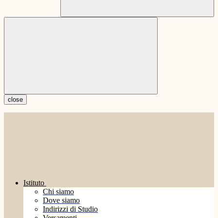
close
Istituto
Chi siamo
Dove siamo
Indirizzi di Studio
Versamenti