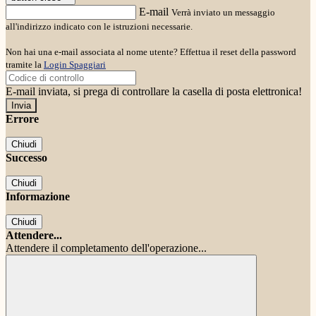
E-mail
Verrà inviato un messaggio
all'indirizzo indicato con le istruzioni necessarie.
Non hai una e-mail associata al nome utente? Effettua il reset della password
tramite la
Login Spaggiari
E-mail inviata, si prega di controllare la casella di posta elettronica!
Errore
Chiudi
Successo
Chiudi
Informazione
Chiudi
Attendere...
Attendere il completamento dell'operazione...