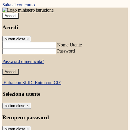
Salta al contenuto
Accedi
Accedi
button close
×
Nome Utente
Password
Password dimenticata?
-
Entra con SPID
Entra con CIE
Seleziona utente
button close
×
Recupero password
button close
×