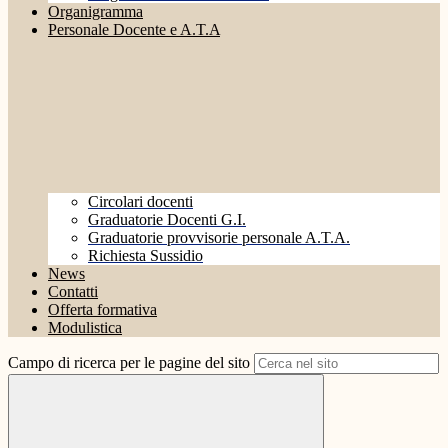
Organigramma
Personale Docente e A.T.A
Circolari docenti
Graduatorie Docenti G.I.
Graduatorie provvisorie personale A.T.A.
Richiesta Sussidio
News
Contatti
Offerta formativa
Modulistica
Campo di ricerca per le pagine del sito