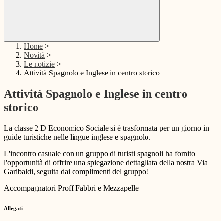
Home
>
Novità
>
Le notizie
>
Attività Spagnolo e Inglese in centro storico
Attività Spagnolo e Inglese in centro
storico
La classe 2 D Economico Sociale si è trasformata per un giorno in
guide turistiche nelle lingue inglese e spagnolo.
L'incontro casuale con un gruppo di turisti spagnoli ha fornito
l'opportunità di offrire una spiegazione dettagliata della nostra Via
Garibaldi, seguita dai complimenti del gruppo!
Accompagnatori Proff Fabbri e Mezzapelle
Allegati