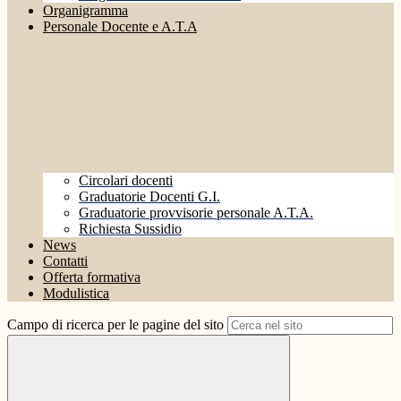
Organigramma
Personale Docente e A.T.A
Circolari docenti
Graduatorie Docenti G.I.
Graduatorie provvisorie personale A.T.A.
Richiesta Sussidio
News
Contatti
Offerta formativa
Modulistica
Campo di ricerca per le pagine del sito