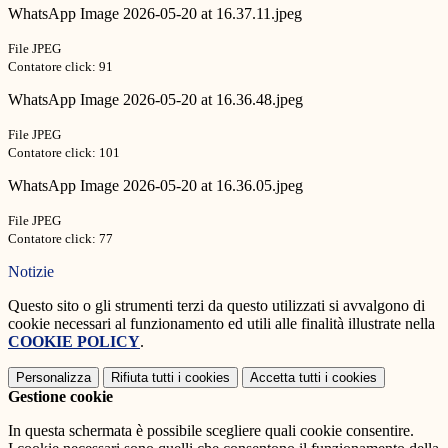
WhatsApp Image 2026-05-20 at 16.37.11.jpeg
File JPEG
Contatore click: 91
WhatsApp Image 2026-05-20 at 16.36.48.jpeg
File JPEG
Contatore click: 101
WhatsApp Image 2026-05-20 at 16.36.05.jpeg
File JPEG
Contatore click: 77
Notizie
Questo sito o gli strumenti terzi da questo utilizzati si avvalgono di
cookie necessari al funzionamento ed utili alle finalità illustrate nella
COOKIE POLICY
.
Personalizza
Rifiuta tutti
i cookies
Accetta tutti
i cookies
Gestione cookie
In questa schermata è possibile scegliere quali cookie consentire.