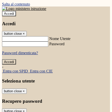
Salta al contenuto
Accedi
Accedi
button close
×
Nome Utente
Password
Password dimenticata?
-
Entra con SPID
Entra con CIE
Seleziona utente
button close
×
Recupero password
button close
×