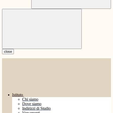
close
Istituto
Chi siamo
Dove siamo
Indirizzi di Studio
Versamenti