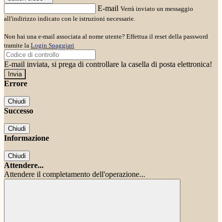
E-mail
Verrà inviato un messaggio
all'indirizzo indicato con le istruzioni necessarie.
Non hai una e-mail associata al nome utente? Effettua il reset della password
tramite la
Login Spaggiari
E-mail inviata, si prega di controllare la casella di posta elettronica!
Errore
Chiudi
Successo
Chiudi
Informazione
Chiudi
Attendere...
Attendere il completamento dell'operazione...