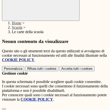
Home
>
Scuola
>
Le carte della scuola
Nessun contenuto da visualizzare
Questo sito o gli strumenti terzi da questo utilizzati si avvalgono di
cookie necessari al funzionamento ed utili alle finalità illustrate nella
COOKIE POLICY
.
Personalizza
Rifiuta tutti
i cookies
Accetta tutti
i cookies
Gestione cookie
In questa schermata è possibile scegliere quali cookie consentire.
I cookie necessari sono quelli che consentono il funzionamento della
piattaforma e non è possibile disabilitarli.
Per conoscere quali sono i cookie necessari al funzionamento potete
visionare la
COOKIE POLICY
.