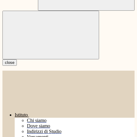
close
Istituto
Chi siamo
Dove siamo
Indirizzi di Studio
Versamenti