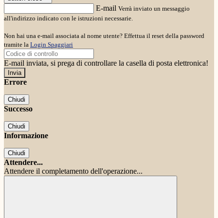
E-mail
Verrà inviato un messaggio
all'indirizzo indicato con le istruzioni necessarie.
Non hai una e-mail associata al nome utente? Effettua il reset della password
tramite la
Login Spaggiari
E-mail inviata, si prega di controllare la casella di posta elettronica!
Errore
Chiudi
Successo
Chiudi
Informazione
Chiudi
Attendere...
Attendere il completamento dell'operazione...