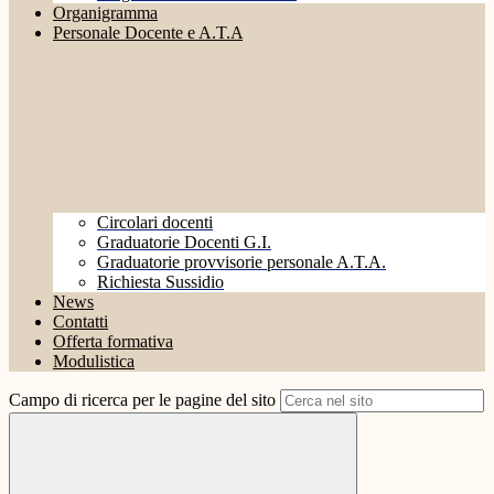
Organigramma
Personale Docente e A.T.A
Circolari docenti
Graduatorie Docenti G.I.
Graduatorie provvisorie personale A.T.A.
Richiesta Sussidio
News
Contatti
Offerta formativa
Modulistica
Campo di ricerca per le pagine del sito