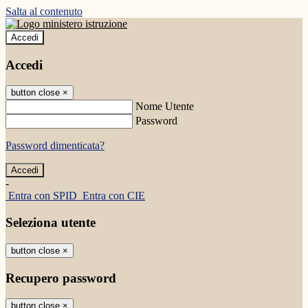
Salta al contenuto
Accedi
Accedi
button close
×
Nome Utente
Password
Password dimenticata?
-
Entra con SPID
Entra con CIE
Seleziona utente
button close
×
Recupero password
button close
×